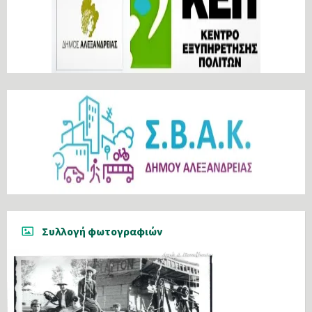
Συλλογή φωτογραφιών