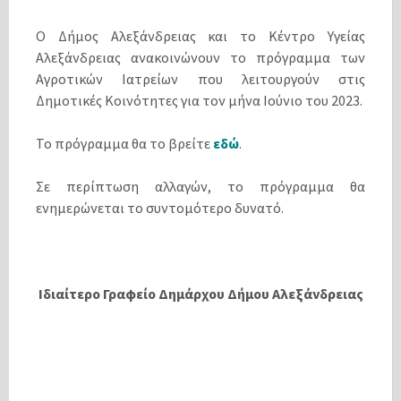
Ο Δήμος Αλεξάνδρειας και το Κέντρο Υγείας
Αλεξάνδρειας ανακοινώνουν το πρόγραμμα των
Αγροτικών Ιατρείων που λειτουργούν στις
Δημοτικές Κοινότητες για τον μήνα Ιούνιο του 2023.
Το πρόγραμμα θα το βρείτε
εδώ
.
Σε περίπτωση αλλαγών, το πρόγραμμα θα
ενημερώνεται το συντομότερο δυνατό.
Ιδιαίτερο Γραφείο Δημάρχου Δήμου Αλεξάνδρειας