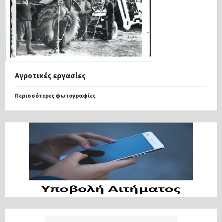
Αγροτικές εργασίες
Περισσότερες φωτογραφίες