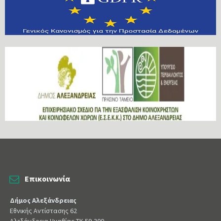
Επικοινωνία
Δήμος Αλεξάνδρειας
Εθνικής Αντίστασης 62