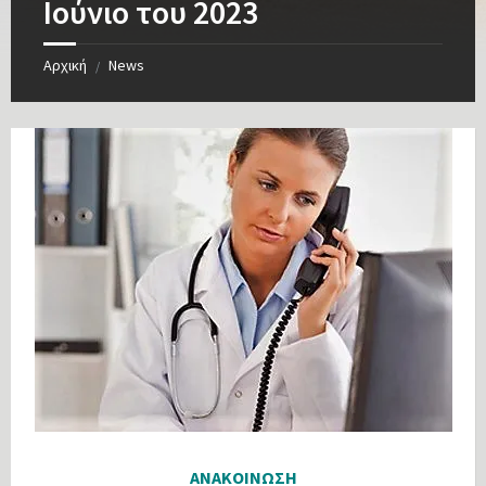
Ιούνιο του 2023
Αρχική
News
/
ΑΝΑΚΟΙΝΩΣΗ