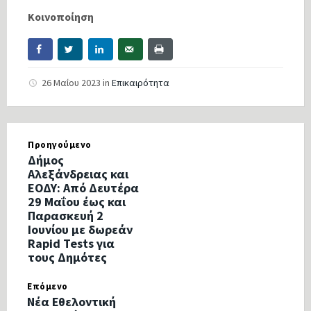
Κοινοποίηση
26 Μαΐου 2023
in
Επικαιρότητα
Προηγούμενο
Δήμος
Αλεξάνδρειας και
ΕΟΔΥ: Από Δευτέρα
29 Μαΐου έως και
Παρασκευή 2
Ιουνίου με δωρεάν
Rapid Tests για
τους Δημότες
Επόμενο
Νέα Εθελοντική