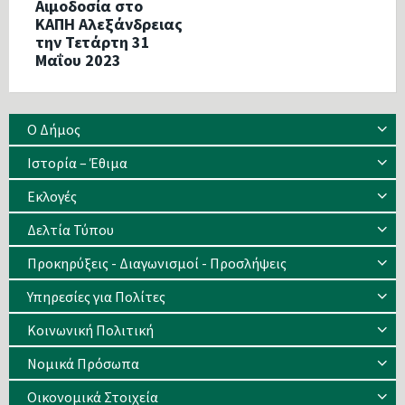
Αιμοδοσία στο
ΚΑΠΗ Αλεξάνδρειας
την Τετάρτη 31
Μαΐου 2023
Ο Δήμος
Ιστορία – Έθιμα
Eκλογές
Δελτία Τύπου
Προκηρύξεις - Διαγωνισμοί - Προσλήψεις
Υπηρεσίες για Πολίτες
Κοινωνική Πολιτική
Νομικά Πρόσωπα
Οικονομικά Στοιχεία