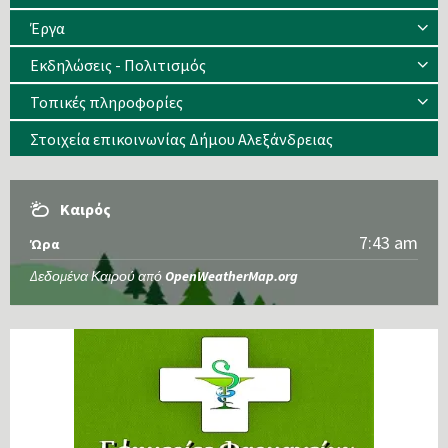
Έργα
Εκδηλώσεις - Πολιτισμός
Τοπικές πληροφορίες
Στοιχεία επικοινωνίας Δήμου Αλεξάνδρειας
Καιρός
7:43 am
Ώρα
Δεδομένα Καιρού από
OpenWeatherMap.org