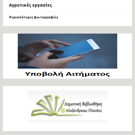
Αγροτικές εργασίες
Περισσότερες φωτογραφίες