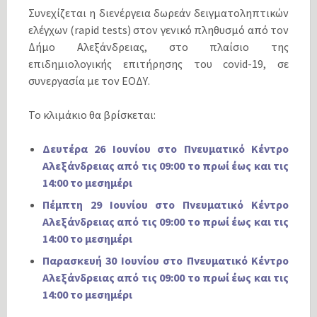
Συνεχίζεται η διενέργεια δωρεάν δειγματοληπτικών
ελέγχων (rapid tests) στον γενικό πληθυσμό από τον
Δήμο Αλεξάνδρειας, στο πλαίσιο της
επιδημιολογικής επιτήρησης του covid-19, σε
συνεργασία με τον ΕΟΔΥ.
To κλιμάκιο θα βρίσκεται:
Δευτέρα 26 Ιουνίου στο Πνευματικό Κέντρο
Αλεξάνδρειας από τις 09:00 το πρωί έως και τις
14:00 το μεσημέρι
Πέμπτη 29 Ιουνίου στο Πνευματικό Κέντρο
Αλεξάνδρειας από τις 09:00 το πρωί έως και τις
14:00 το μεσημέρι
Παρασκευή 30 Ιουνίου στο Πνευματικό Κέντρο
Αλεξάνδρειας από τις 09:00 το πρωί έως και τις
14:00 το μεσημέρι