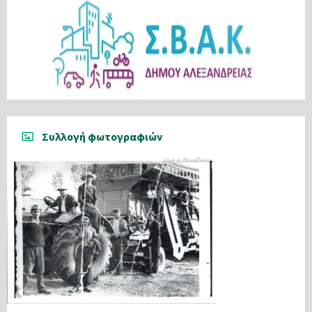
Συλλογή φωτογραφιών