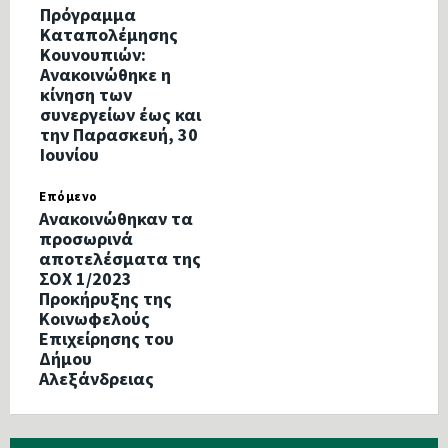
Πρόγραμμα
Καταπολέμησης
Κουνουπιών:
Ανακοινώθηκε η
κίνηση των
συνεργείων έως και
την Παρασκευή, 30
Ιουνίου
Επόμενο
Ανακοινώθηκαν τα
προσωρινά
αποτελέσματα της
ΣΟΧ 1/2023
Προκήρυξης της
Κοινωφελούς
Επιχείρησης του
Δήμου
Αλεξάνδρειας