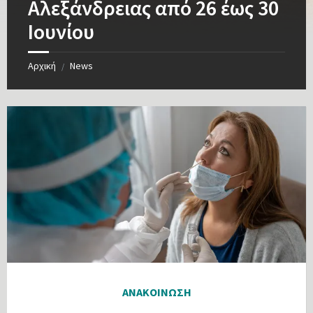
Αλεξάνδρειας από 26 έως 30
Ιουνίου
Αρχική
News
/
ΑΝΑΚΟΙΝΩΣΗ