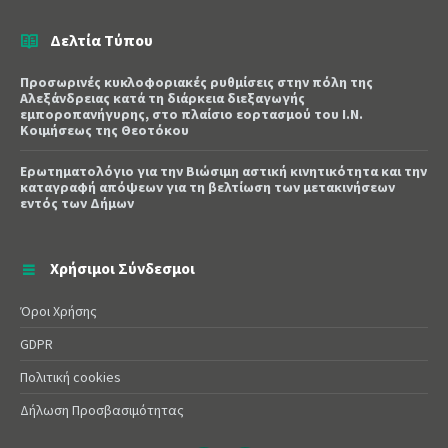
Δελτία Τύπου
Προσωρινές κυκλοφοριακές ρυθμίσεις στην πόλη της
Αλεξάνδρειας κατά τη διάρκεια διεξαγωγής
εμποροπανήγυρης, στο πλαίσιο εορτασμού του Ι.Ν.
Κοιμήσεως της Θεοτόκου
Ερωτηματολόγιο για την Βιώσιμη αστική κινητικότητα και την
καταγραφή απόψεων για τη βελτίωση των μετακινήσεων
εντός των Δήμων
Χρήσιμοι Σύνδεσμοι
Όροι Χρήσης
GDPR
Πολιτική cookies
Δήλωση Προσβασιμότητας