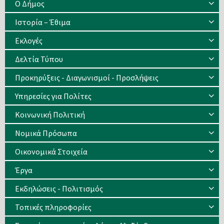
Ο Δήμος
Ιστορία – Έθιμα
Eκλογές
Δελτία Τύπου
Προκηρύξεις - Διαγωνισμοί - Προσλήψεις
Υπηρεσίες για Πολίτες
Κοινωνική Πολιτική
Νομικά Πρόσωπα
Οικονομικά Στοιχεία
Έργα
Εκδηλώσεις - Πολιτισμός
Τοπικές πληροφορίες