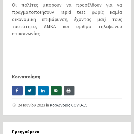
Οι πολίτες μπορούν να προσέλθουν για να
πραγματοποιήσουν rapid test χωρίς καμία
οικονομική επιβάρυνση, έχοντας μαζί τους
ταυτότητα, ΑΜΚΑ και αριθμό τηλεφώνου
επικοινωνίας.
Κοινοποίηση
24 Ιουνίου 2023
in
Κορωνοϊός COVID-19
Προηγούμενο