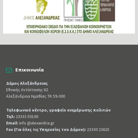
Επικοινωνία
Δήμος Αλεξάνδρειας
Εθνικής Αντίστασης 62
Αλεξάνδρεια Ημαθίας ΤΚ 59-300
Τηλεφωνικό κέντρο, γραφείο ενημέρωσης πολιτών
Τηλ:
23333 50100
Email:
info @alexandria.gr
Fax (Για όλες τις Υπηρεσίες του Δήμου):
23330 23625