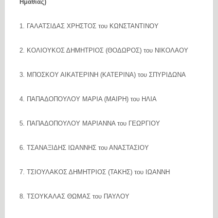
Ημαθίας)
1. ΓΑΛΑΤΣΙΔΑΣ ΧΡΗΣΤΟΣ του ΚΩΝΣΤΑΝΤΙΝΟΥ
2. ΚΟΛΙΟΥΚΟΣ ΔΗΜΗΤΡΙΟΣ (ΘΟΔΩΡΟΣ) του ΝΙΚΟΛΑΟΥ
3. ΜΠΟΣΚΟΥ ΑΙΚΑΤΕΡΙΝΗ (ΚΑΤΕΡΙΝΑ) του ΣΠΥΡΙΔΩΝΑ
4. ΠΑΠΑΔΟΠΟΥΛΟΥ ΜΑΡΙΑ (ΜΑΙΡΗ) του ΗΛΙΑ
5. ΠΑΠΑΔΟΠΟΥΛΟΥ ΜΑΡΙΑΝΝΑ του ΓΕΩΡΓΙΟΥ
6. ΤΣΑΝΑΞΙΔΗΣ ΙΩΑΝΝΗΣ του ΑΝΑΣΤΑΣΙΟΥ
7. ΤΣΙΟΥΛΑΚΟΣ ΔΗΜΗΤΡΙΟΣ (ΤΑΚΗΣ) του ΙΩΑΝΝΗ
8. ΤΣΟΥΚΑΛΑΣ ΘΩΜΑΣ του ΠΑΥΛΟΥ