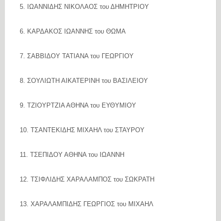
5. ΙΩΑΝΝΙΔΗΣ ΝΙΚΟΛΑΟΣ του ΔΗΜΗΤΡΙΟΥ
6. ΚΑΡΔΑΚΟΣ ΙΩΑΝΝΗΣ του ΘΩΜΑ
7. ΣΑΒΒΙΔΟΥ ΤΑΤΙΑΝΑ του ΓΕΩΡΓΙΟΥ
8. ΣΟΥΛΙΩΤΗ ΑΙΚΑΤΕΡΙΝΗ του ΒΑΣΙΛΕΙΟΥ
9. ΤΖΙΟΥΡΤΖΙΑ ΑΘΗΝΑ του ΕΥΘΥΜΙΟΥ
10. ΤΣΑΝΤΕΚΙΔΗΣ ΜΙΧΑΗΛ του ΣΤΑΥΡΟΥ
11. ΤΣΕΠΙΔΟΥ ΑΘΗΝΑ του ΙΩΑΝΝΗ
12. ΤΣΙΦΛΙΔΗΣ ΧΑΡΑΛΑΜΠΟΣ του ΣΩΚΡΑΤΗ
13. ΧΑΡΑΛΑΜΠΙΔΗΣ ΓΕΩΡΓΙΟΣ του ΜΙΧΑΗΛ