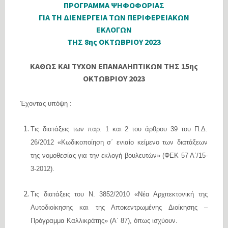
ΠΡΟΓΡΑΜΜΑ ΨΗΦΟΦΟΡΙΑΣ
ΓΙΑ ΤΗ ΔΙΕΝΕΡΓΕΙΑ ΤΩΝ ΠΕΡΙΦΕΡΕΙΑΚΩΝ
ΕΚΛΟΓΩΝ
ΤΗΣ 8ης ΟΚΤΩΒΡΙΟΥ 2023
ΚΑΘΩΣ ΚΑΙ ΤΥΧΟΝ ΕΠΑΝΑΛΗΠΤΙΚΩΝ ΤΗΣ 15ης
ΟΚΤΩΒΡΙΟΥ 2023
Έχοντας υπόψη :
Τις διατάξεις των παρ. 1 και 2 του άρθρου 39 του Π.Δ.
26/2012 «Κωδικοποίηση σ΄ ενιαίο κείμενο των διατάξεων
της νομοθεσίας για την εκλογή βουλευτών» (ΦΕΚ 57 Α΄/15-
3-2012).
Τις διατάξεις του Ν. 3852/2010 «Νέα Αρχιτεκτονική της
Αυτοδιοίκησης και της Αποκεντρωμένης Διοίκησης –
Πρόγραμμα Καλλικράτης» (Α΄ 87), όπως ισχύουν.