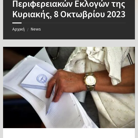
Περιφερειακών Εκλογών της
Κυριακής, 8 Οκτωβρίου 2023
Αρχική
News
/