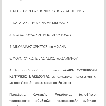
1. ΑΠΟΣΤΟΛΟΠΟΥΛΟΣ ΝΙΚΟΛΑΟΣ του ΔΗΜΗΤΡΙΟΥ
2. ΚΑΡΑΣΑΛΙΔΟΥ ΜΑΡΙΑ του ΝΙΚΟΛΑΟΥ
3. ΜΟΣΧΟΠΟΥΛΟΥ ΖΕΤΑ του ΑΠΟΣΤΟΛΟΥ
4. ΝΙΚΟΛΑΪΔΗΣ ΧΡΗΣΤΟΣ του ΜΙΧΑΗΛ
5. ΦΟΥΝΤΟΥΚΙΔΗΣ ΒΑΣΙΛΕΙΟΣ του ΔΑΜΙΑΝΟΥ
4. Τον συνδυασμό με το όνομα
«ΛΑΪΚΗ ΣΥΣΠΕΙΡΩΣΗ
ΚΕΝΤΡΙΚΗΣ ΜΑΚΕΔΟΝΙΑΣ
ως υποψήφιος Περιφερειάρχης,
ως υποψήφιοι δε περιφερειακοί σύμβουλοι οι:
Περιφέρεια Κεντρικής Μακεδονίας (υποψήφιοι
περιφερειακοί σύμβουλοι περιφερειακής ενότητας