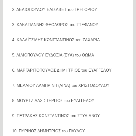
2. ΔΕΛΙΟΠΟΥΛΟΥ ΕΛΙΣΑΒΕΤ του ΓΡΗΓΟΡΙΟΥ
3. ΚΑΚΑΓΙΑΝΝΗΣ ΘΕΟΔΩΡΟΣ του ΣΤΕΦΑΝΟΥ
4. ΚΑΛΑΪΤΖΙΔΗΣ ΚΩΝΣΤΑΝΤΙΝΟΣ του ΖΑΧΑΡΙΑ
5. ΛΙΛΙΟΠΟΥΛΟΥ ΕΥΔΟΞΙΑ (ΕΥΑ) του ΘΩΜΑ
6. ΜΑΡΓΑΡΙΤΟΠΟΥΛΟΣ ΔΗΜΗΤΡΙΟΣ του ΕΥΑΓΓΕΛΟΥ
7. ΜΕΛΛΙΟΥ ΛΑΜΠΡΙΝΗ (ΛΙΝΑ) του ΧΡΙΣΤΟΔΟΥΛΟΥ
8. ΜΟΥΡΤΖΙΛΑΣ ΣΤΕΡΓΙΟΣ του ΕΥΑΓΓΕΛΟΥ
9. ΠΕΤΡΑΚΗΣ ΚΩΝΣΤΑΝΤΙΝΟΣ του ΣΤΥΛΙΑΝΟΥ
10. ΠΥΡΙΝΟΣ ΔΗΜΗΤΡΙΟΣ του ΠΑΥΛΟΥ