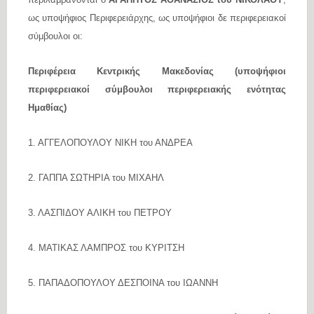
ως υποψήφιος Περιφερειάρχης, ως υποψήφιοι δε περιφερειακοί
σύμβουλοι οι:
Περιφέρεια Κεντρικής Μακεδονίας (υποψήφιοι
περιφερειακοί σύμβουλοι περιφερειακής ενότητας
Ημαθίας)
1. ΑΓΓΕΛΟΠΟΥΛΟΥ ΝΙΚΗ του ΑΝΔΡΕΑ
2. ΓΑΠΠΑ ΣΩΤΗΡΙΑ του ΜΙΧΑΗΛ
3. ΛΑΣΠΙΔΟΥ ΑΛΙΚΗ του ΠΕΤΡΟΥ
4. ΜΑΤΙΚΑΣ ΛΑΜΠΡΟΣ του ΚΥΡΙΤΣΗ
5. ΠΑΠΑΔΟΠΟΥΛΟΥ ΔΕΣΠΟΙΝΑ του ΙΩΑΝΝΗ