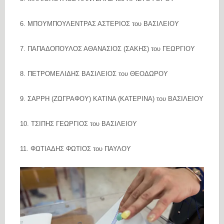
6. ΜΠΟΥΜΠΟΥΛΕΝΤΡΑΣ ΑΣΤΕΡΙΟΣ του ΒΑΣΙΛΕΙΟΥ
7. ΠΑΠΑΔΟΠΟΥΛΟΣ ΑΘΑΝΑΣΙΟΣ (ΣΑΚΗΣ) του ΓΕΩΡΓΙΟΥ
8. ΠΕΤΡΟΜΕΛΙΔΗΣ ΒΑΣΙΛΕΙΟΣ του ΘΕΟΔΩΡΟΥ
9. ΣΑΡΡΗ (ΖΩΓΡΑΦΟΥ) ΚΑΤΙΝΑ (ΚΑΤΕΡΙΝΑ) του ΒΑΣΙΛΕΙΟΥ
10. ΤΣΙΠΗΣ ΓΕΩΡΓΙΟΣ του ΒΑΣΙΛΕΙΟΥ
11. ΦΩΤΙΑΔΗΣ ΦΩΤΙΟΣ του ΠΑΥΛΟΥ