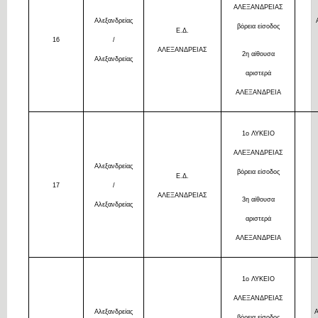
ΑΛΕΞΑΝΔΡΕΙΑΣ
Αλεξανδρείας
βόρεια είσοδος
Ε.Δ.
16
/
ΑΛΕΞΑΝΔΡΕΙΑΣ
2η αίθουσα
Αλεξανδρείας
αριστερά
ΑΛΕΞΑΝΔΡΕΙΑ
1ο ΛΥΚΕΙΟ
ΑΛΕΞΑΝΔΡΕΙΑΣ
Αλεξανδρείας
βόρεια είσοδος
Ε.Δ.
17
/
ΑΛΕΞΑΝΔΡΕΙΑΣ
3η αίθουσα
Αλεξανδρείας
αριστερά
ΑΛΕΞΑΝΔΡΕΙΑ
1ο ΛΥΚΕΙΟ
ΑΛΕΞΑΝΔΡΕΙΑΣ
Αλεξανδρείας
βόρεια είσοδος