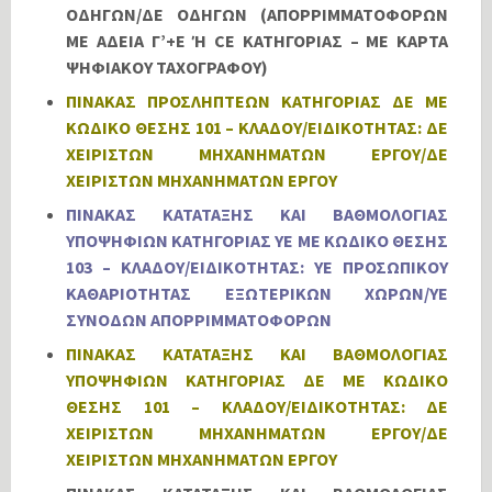
ΟΔΗΓΩΝ/ΔΕ ΟΔΗΓΩΝ (ΑΠΟΡΡΙΜΜΑΤΟΦΟΡΩΝ
ΜΕ ΑΔΕΙΑ Γ’+Ε Ή CE ΚΑΤΗΓΟΡΙΑΣ – ΜΕ ΚΑΡΤΑ
ΨΗΦΙΑΚΟΥ ΤΑΧΟΓΡΑΦΟΥ)
ΠΙΝΑΚΑΣ ΠΡΟΣΛΗΠΤΕΩΝ ΚΑΤΗΓΟΡΙΑΣ ΔΕ ΜΕ
ΚΩΔΙΚΟ ΘΕΣΗΣ 101 – ΚΛΑΔΟΥ/ΕΙΔΙΚΟΤΗΤΑΣ: ΔΕ
ΧΕΙΡΙΣΤΩΝ ΜΗΧΑΝΗΜΑΤΩΝ ΕΡΓΟΥ/ΔΕ
ΧΕΙΡΙΣΤΩΝ ΜΗΧΑΝΗΜΑΤΩΝ ΕΡΓΟΥ
ΠΙΝΑΚΑΣ ΚΑΤΑΤΑΞΗΣ ΚΑΙ ΒΑΘΜΟΛΟΓΙΑΣ
ΥΠΟΨΗΦΙΩΝ ΚΑΤΗΓΟΡΙΑΣ ΥΕ ΜΕ ΚΩΔΙΚΟ ΘΕΣΗΣ
103 – ΚΛΑΔΟΥ/ΕΙΔΙΚΟΤΗΤΑΣ: ΥΕ ΠΡΟΣΩΠΙΚΟΥ
ΚΑΘΑΡΙΟΤΗΤΑΣ ΕΞΩΤΕΡΙΚΩΝ ΧΩΡΩΝ/ΥΕ
ΣΥΝΟΔΩΝ ΑΠΟΡΡΙΜΜΑΤΟΦΟΡΩΝ
ΠΙΝΑΚΑΣ ΚΑΤΑΤΑΞΗΣ ΚΑΙ ΒΑΘΜΟΛΟΓΙΑΣ
ΥΠΟΨΗΦΙΩΝ ΚΑΤΗΓΟΡΙΑΣ ΔΕ ΜΕ ΚΩΔΙΚΟ
ΘΕΣΗΣ 101 – ΚΛΑΔΟΥ/ΕΙΔΙΚΟΤΗΤΑΣ: ΔΕ
ΧΕΙΡΙΣΤΩΝ ΜΗΧΑΝΗΜΑΤΩΝ ΕΡΓΟΥ/ΔΕ
ΧΕΙΡΙΣΤΩΝ ΜΗΧΑΝΗΜΑΤΩΝ ΕΡΓΟΥ