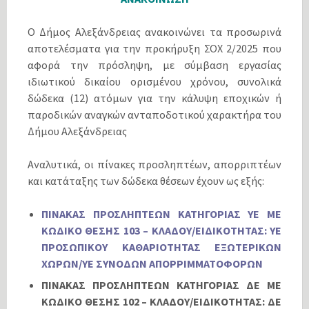
Ο Δήμος Αλεξάνδρειας ανακοινώνει τα προσωρινά
αποτελέσματα για την προκήρυξη ΣΟΧ 2/2025 που
αφορά την πρόσληψη, με σύμβαση εργασίας
ιδιωτικού δικαίου ορισμένου χρόνου, συνολικά
δώδεκα (12) ατόμων για την κάλυψη εποχικών ή
παροδικών αναγκών ανταποδοτικού χαρακτήρα του
Δήμου Αλεξάνδρειας
Αναλυτικά, οι πίνακες προσληπτέων, απορριπτέων
και κατάταξης των δώδεκα θέσεων έχουν ως εξής:
ΠΙΝΑΚΑΣ ΠΡΟΣΛΗΠΤΕΩΝ ΚΑΤΗΓΟΡΙΑΣ ΥΕ ΜΕ
ΚΩΔΙΚΟ ΘΕΣΗΣ 103 – ΚΛΑΔΟΥ/ΕΙΔΙΚΟΤΗΤΑΣ: ΥΕ
ΠΡΟΣΩΠΙΚΟΥ ΚΑΘΑΡΙΟΤΗΤΑΣ ΕΞΩΤΕΡΙΚΩΝ
ΧΩΡΩΝ/ΥΕ ΣΥΝΟΔΩΝ ΑΠΟΡΡΙΜΜΑΤΟΦΟΡΩΝ
ΠΙΝΑΚΑΣ ΠΡΟΣΛΗΠΤΕΩΝ ΚΑΤΗΓΟΡΙΑΣ ΔΕ ΜΕ
ΚΩΔΙΚΟ ΘΕΣΗΣ 102 – ΚΛΑΔΟΥ/ΕΙΔΙΚΟΤΗΤΑΣ: ΔΕ