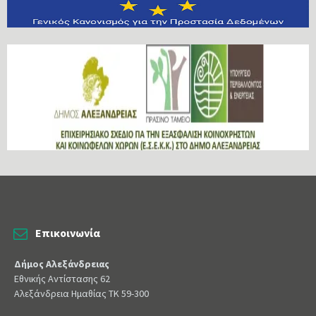
Επικοινωνία
Δήμος Αλεξάνδρειας
Εθνικής Αντίστασης 62
Αλεξάνδρεια Ημαθίας ΤΚ 59-300