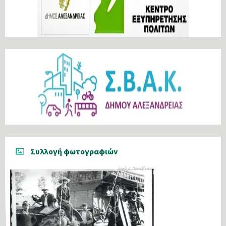
Συλλογή φωτογραφιών