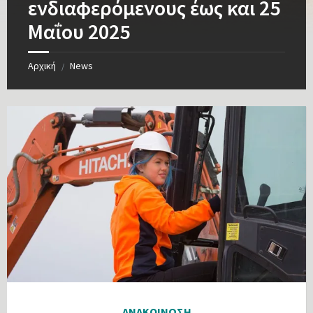
ενδιαφερόμενους έως και 25
Μαΐου 2025
Αρχική
News
/
ΑΝΑΚΟΙΝΩΣΗ