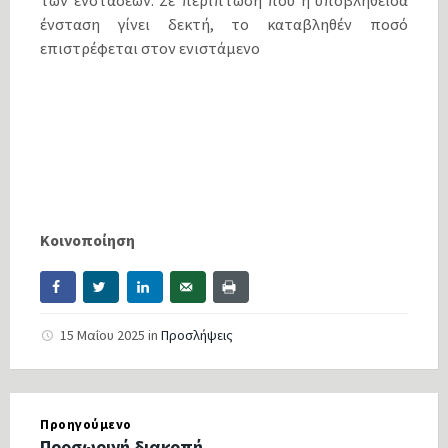
ένσταση γίνει δεκτή, το καταβληθέν ποσό
επιστρέφεται στον ενιστάμενο
Κοινοποίηση
15 Μαΐου 2025
in
Προσλήψεις
Προηγούμενο
Προσωρινή διακοπή