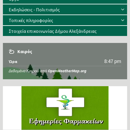
Εκδηλώσεις - Πολιτισμός
Τοπικές πληροφορίες
Στοιχεία επικοινωνίας Δήμου Αλεξάνδρειας
Καιρός
8:47 pm
Ώρα
Δεδομένα Καιρού από
OpenWeatherMap.org