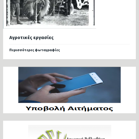
Αγροτικές εργασίες
Περισσότερες φωτογραφίες