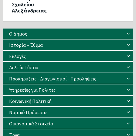
Σχολείου
Αλεξάνδρειας
Ο Δήμος
Ιστορία – Έθιμα
Eκλογές
Δελτία Τύπου
Προκηρύξεις - Διαγωνισμοί - Προσλήψεις
Υπηρεσίες για Πολίτες
Κοινωνική Πολιτική
Νομικά Πρόσωπα
Οικονομικά Στοιχεία
Έργα