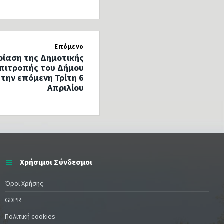
Επόμενο
ρίαση της Δημοτικής
πιτροπής του Δήμου
 την επόμενη Τρίτη 6
Απριλίου
Χρήσιμοι Σύνδεσμοι
Όροι Χρήσης
GDPR
Πολιτική cookies