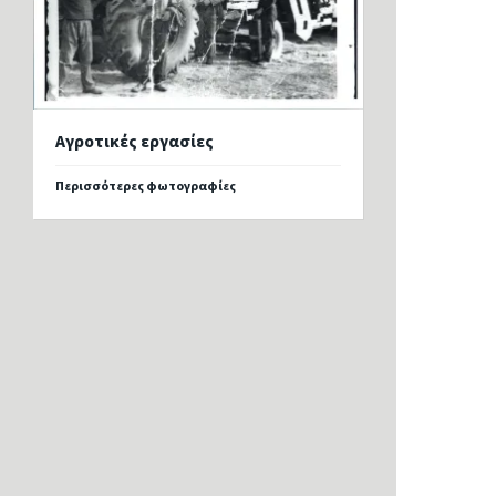
Αγροτικές εργασίες
Περισσότερες φωτογραφίες