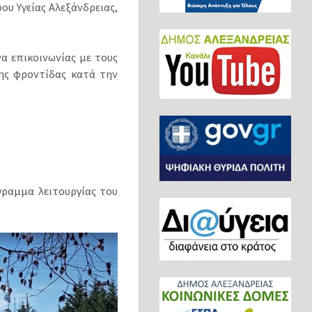
υ Υγείας Αλεξάνδρειας,
α επικοινωνίας με τους
της φροντίδας κατά την
γραμμα λειτουργίας του