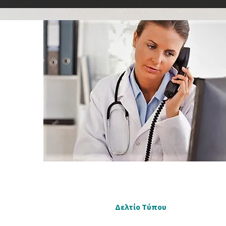
Δελτίο Τύπου