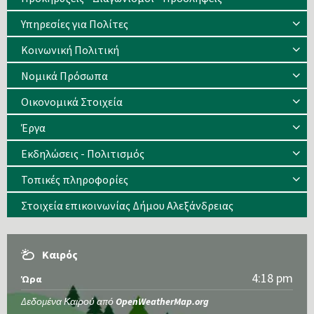
Υπηρεσίες για Πολίτες
Κοινωνική Πολιτική
Νομικά Πρόσωπα
Οικονομικά Στοιχεία
Έργα
Εκδηλώσεις - Πολιτισμός
Τοπικές πληροφορίες
Στοιχεία επικοινωνίας Δήμου Αλεξάνδρειας
Καιρός
4:18 pm
Ώρα
Δεδομένα Καιρού από
OpenWeatherMap.org