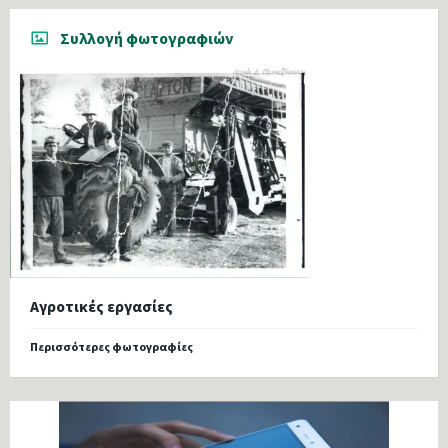
Συλλογή φωτογραφιών
Αγροτικές εργασίες
Περισσότερες φωτογραφίες