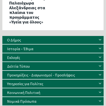
Παλαιόχωρα
Αλεξάνδρειας στα
πλαίσια του
προγράμματος
«Υγεία για όλους»
Ο Δήμος
Ιστορία – Έθιμα
Eκλογές
Δελτία Τύπου
Προκηρύξεις - Διαγωνισμοί - Προσλήψεις
Υπηρεσίες για Πολίτες
Κοινωνική Πολιτική
Νομικά Πρόσωπα