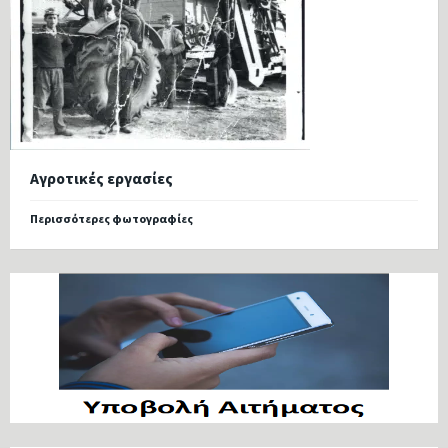
Αγροτικές εργασίες
Περισσότερες φωτογραφίες