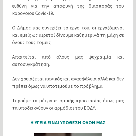
ευθύνη για την αποφυγή της διασποράς του
κορονοϊου Covid-19.
Ο Δήμος μας συνεχίζει το έργο του, οι εργαζόμενοι
και εμείς ως αιρετοί δίνουμε καθημερινά τη μάχη σε
όλους τους τομείς.
Απαιτείται από όλους μας ψυχραιμία και
αυτοσυγκράτηση.
Δεν χρειάζεται πανικός και ανασφάλεια αλλά και δεν
πρέπει όμως να υποτιμούμε το πρόβλημα.
Τηρούμε τα μέτρα ατομικής προστασίας όπως μας
τα υποδεικνύουν οι αρμόδιοι του ΕΟΔΥ.
Η ΥΓΕΙΑ ΕΙΝΑΙ ΥΠΟΘΕΣΗ ΟΛΩΝ ΜΑΣ