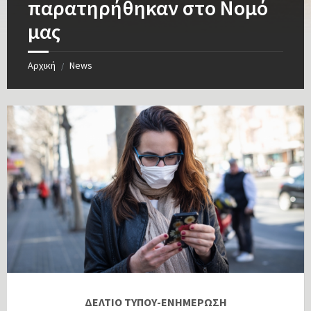
παρατηρήθηκαν στο Νομό
μας
Αρχική
News
/
ΔΕΛΤΙΟ ΤΥΠΟΥ-ΕΝΗΜΕΡΩΣΗ