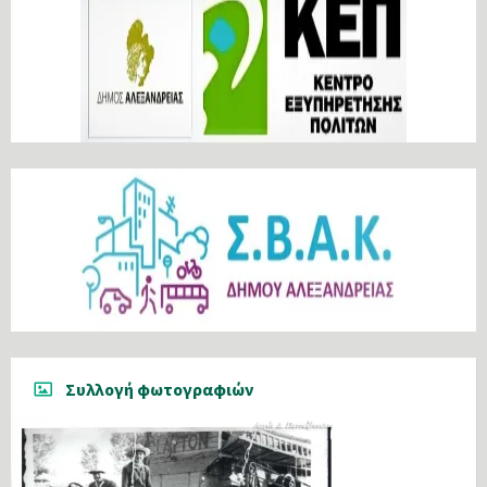
Συλλογή φωτογραφιών