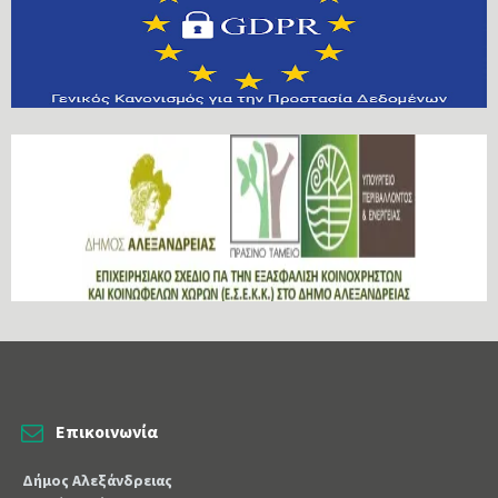
Επικοινωνία
Δήμος Αλεξάνδρειας