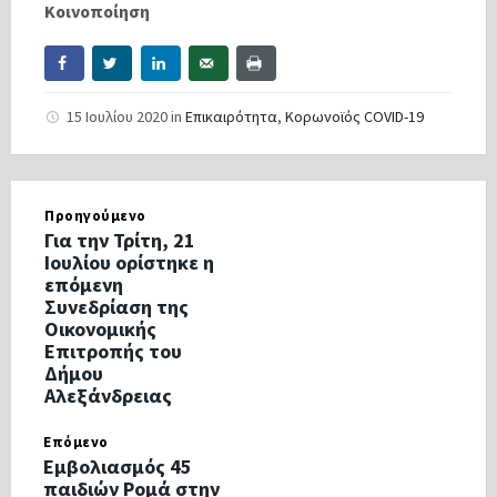
Κοινοποίηση
15 Ιουλίου 2020
in
Επικαιρότητα
,
Κορωνοϊός COVID-19
Προηγούμενο
Για την Τρίτη, 21
Ιουλίου ορίστηκε η
επόμενη
Συνεδρίαση της
Οικονομικής
Επιτροπής του
Δήμου
Αλεξάνδρειας
Επόμενο
Εμβολιασμός 45
παιδιών Ρομά στην