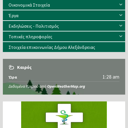
Οικονομικά Στοιχεία
Έργα
Εκδηλώσεις - Πολιτισμός
Τοπικές πληροφορίες
Στοιχεία επικοινωνίας Δήμου Αλεξάνδρειας
Καιρός
1:28 am
Ώρα
Δεδομένα Καιρού από
OpenWeatherMap.org