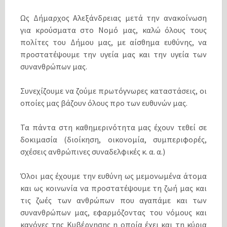
Ως Δήμαρχος Αλεξάνδρειας μετά την ανακοίνωση
για κρούσματα στο Νομό μας, καλώ όλους τους
πολίτες του Δήμου μας, με αίσθημα ευθύνης, να
προστατέψουμε την υγεία μας και την υγεία των
συνανθρώπων μας.
Συνεχίζουμε να ζούμε πρωτόγνωρες καταστάσεις, οι
οποίες μας βάζουν όλους προ των ευθυνών μας.
Τα πάντα στη καθημερινότητα μας έχουν τεθεί σε
δοκιμασία (διοίκηση, οικονομία, συμπεριφορές,
σχέσεις ανθρώπινες συναδελφικές κ. α. α.)
Όλοι μας έχουμε την ευθύνη ως μεμονωμένα άτομα
και ως κοινωνία να προστατέψουμε τη ζωή μας και
τις ζωές των ανθρώπων που αγαπάμε και των
συνανθρώπων μας, εφαρμόζοντας του νόμους και
κανόνες της Κυβέρνησης η οποία έχει και τη κύρια