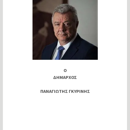
Ο
ΔΗΜΑΡΧΟΣ
ΠΑΝΑΓΙΩΤΗΣ ΓΚΥΡΙΝΗΣ