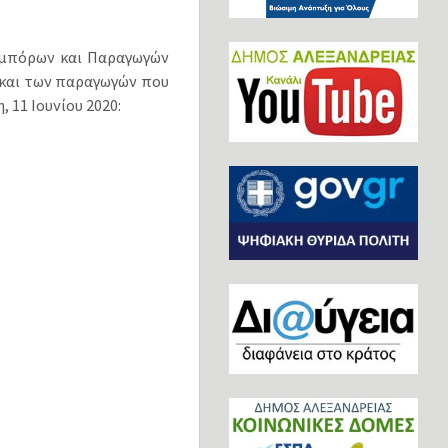
 Εμπόρων και Παραγωγών
 και των παραγωγών που
 11 Ιουνίου 2020: