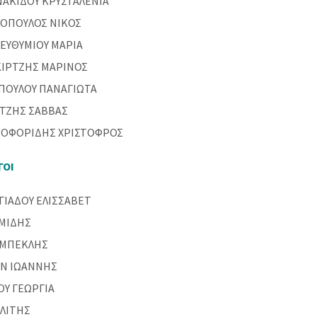
ΝΑΚΙΔΟΥ ΚΡΥΣΤΑΛΕΝΙΑ
ΟΠΟΥΛΟΣ ΝΙΚΟΣ
ΕΥΘΥΜΙΟΥ ΜΑΡΙΑ
ΙΡΤΖΗΣ ΜΑΡΙΝΟΣ
ΠΟΥΛΟΥ ΠΑΝΑΓΙΩΤΑ
ΤΖΗΣ ΣΑΒΒΑΣ
ΤΟΦΟΡΙΔΗΣ ΧΡΙΣΤΟΦΡΟΣ
ΓΟΙ
ΓΙΑΔΟΥ ΕΛΙΣΣΑΒΕΤ
ΜΙΔΗΣ
ΜΠΕΚΛΗΣ
Ν ΙΩΑΝΝΗΣ
ΟΥ ΓΕΩΡΓΙΑ
ΛΙΤΗΣ