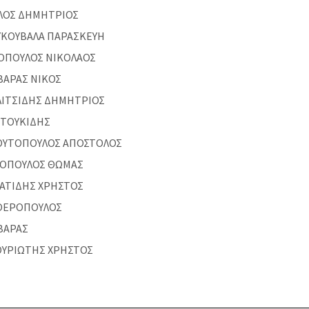
ΛΟΣ ΔΗΜΗΤΡΙΟΣ
ΚΟΥΒΑΛΑ ΠΑΡΑΣΚΕΥΗ
ΟΠΟΥΛΟΣ ΝΙΚΟΛΑΟΣ
ΒΑΡΑΣ ΝΙΚΟΣ
ΛΙΤΣΙΔΗΣ ΔΗΜΗΤΡΙΟΣ
ΤΟΥΚΙΔΗΣ
ΥΤΟΠΟΥΛΟΣ ΑΠΟΣΤΟΛΟΣ
ΙΟΠΟΥΛΟΣ ΘΩΜΑΣ
ΑΤΙΔΗΣ ΧΡΗΣΤΟΣ
ΘΕΡΟΠΟΥΛΟΣ
ΒΑΡΑΣ
ΥΡΙΩΤΗΣ ΧΡΗΣΤΟΣ