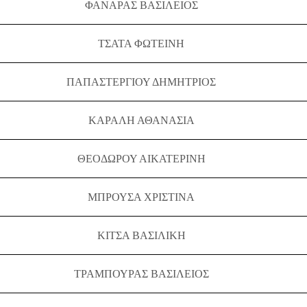
ΦΑΝΑΡΑΣ ΒΑΣΙΛΕΙΟΣ
ΤΣΑΤΑ ΦΩΤΕΙΝΗ
ΠΑΠΑΣΤΕΡΓΙΟΥ ΔΗΜΗΤΡΙΟΣ
ΚΑΡΑΛΗ ΑΘΑΝΑΣΙΑ
ΘΕΟΔΩΡΟΥ ΑΙΚΑΤΕΡΙΝΗ
ΜΠΡΟΥΣΑ ΧΡΙΣΤΙΝΑ
ΚΙΤΣΑ ΒΑΣΙΛΙΚΗ
ΤΡΑΜΠΟΥΡΑΣ ΒΑΣΙΛΕΙΟΣ