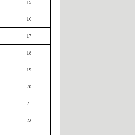
15
16
17
18
19
20
21
22