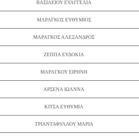
ΒΑΣΙΛΕΙΟΥ ΕΥΑΓΓΕΛΙΑ
ΜΑΡΑΓΚΟΣ ΕΥΘΥΜΙΟΣ
ΜΑΡΑΓΚΟΣ ΑΛΕΞΑΝΔΡΟΣ
ΖΕΠΠΑ ΕΥΔΟΚΙΑ
ΜΑΡΑΓΚΟΥ ΕΙΡΗΝΗ
ΑΡΣΕΝΑ ΙΩΑΝΝΑ
ΚΙΤΣΑ ΕΥΘΥΜΙΑ
ΤΡΙΑΝΤΑΦΥΛΛΟΥ ΜΑΡΙΑ