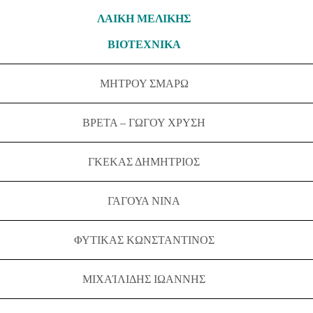
ΛΑΙΚΗ ΜΕΛΙΚΗΣ
ΒΙΟΤΕΧΝΙΚΑ
ΜΗΤΡΟΥ ΣΜΑΡΩ
ΒΡΕΤΑ – ΓΩΓΟΥ ΧΡΥΣΗ
ΓΚΕΚΑΣ ΔΗΜΗΤΡΙΟΣ
ΓΑΓΟΥΑ ΝΙΝΑ
ΦΥΤΙΚΑΣ ΚΩΝΣΤΑΝΤΙΝΟΣ
ΜΙΧΑΊΛΙΔΗΣ ΙΩΑΝΝΗΣ