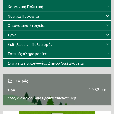
Κοινωνική Πολιτική
Νομικά Πρόσωπα
Οικονομικά Στοιχεία
Έργα
Εκδηλώσεις - Πολιτισμός
Τοπικές πληροφορίες
Στοιχεία επικοινωνίας Δήμου Αλεξάνδρειας
Καιρός
10:32 pm
Ώρα
Δεδομένα Καιρού από
OpenWeatherMap.org