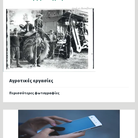
Αγροτικές εργασίες
Περισσότερες φωτογραφίες