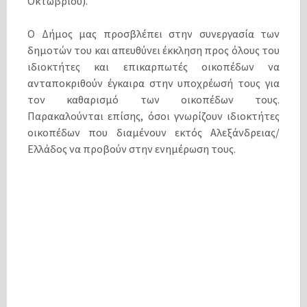
Οκτωβρίου).
Ο Δήμος μας προσβλέπει στην συνεργασία των
δημοτών του και απευθύνει έκκληση προς όλους του
ιδιοκτήτες και επικαρπωτές οικοπέδων να
ανταποκριθούν έγκαιρα στην υποχρέωσή τους για
τον καθαρισμό των οικοπέδων τους.
Παρακαλούνται επίσης, όσοι γνωρίζουν ιδιοκτήτες
οικοπέδων που διαμένουν εκτός Αλεξάνδρειας/
Ελλάδος να προβούν στην ενημέρωση τους.