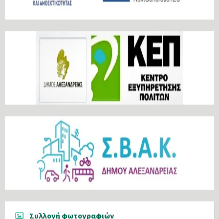
Συλλογή φωτογραφιών