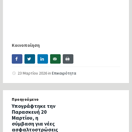
Κοινοποίηση
23 Μαρτίου 2026
in
Επικαιρότητα
Προηγούμενο
Υπογράφτηκε την
Παρασκευή 20
Μαρτίου, η
σύμβαση για νέες
ασφαλτοστρώσεις