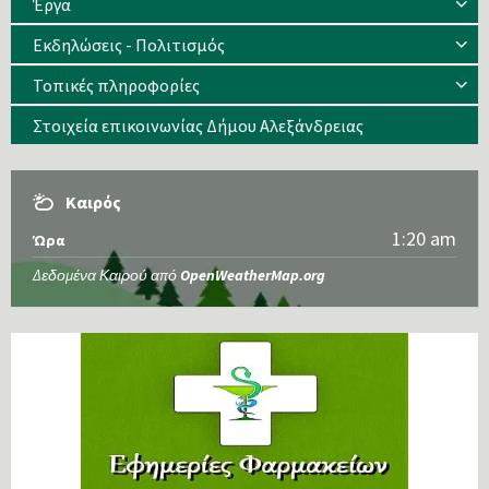
Έργα
Εκδηλώσεις - Πολιτισμός
Τοπικές πληροφορίες
Στοιχεία επικοινωνίας Δήμου Αλεξάνδρειας
Καιρός
1:20 am
Ώρα
Δεδομένα Καιρού από
OpenWeatherMap.org