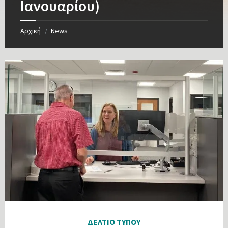
Ιανουαρίου)
Αρχική
News
/
ΔΕΛΤΙΟ ΤΥΠΟΥ