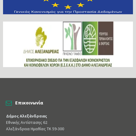
Επικοινωνία
Δήμος Αλεξάνδρειας
Εθνικής Αντίστασης 62
Αλεξάνδρεια Ημαθίας ΤΚ 59-300