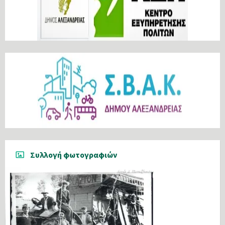
Συλλογή φωτογραφιών