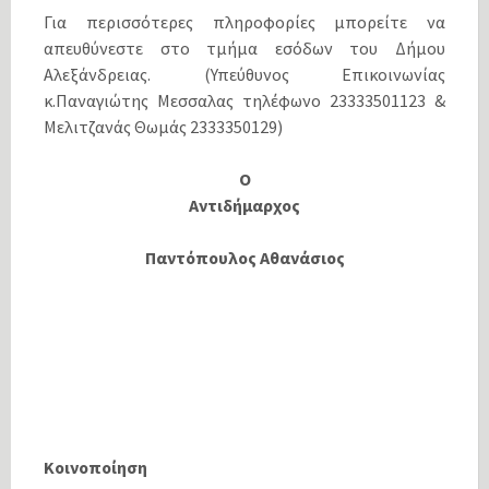
Για περισσότερες πληροφορίες μπορείτε να
απευθύνεστε στο τμήμα εσόδων του Δήμου
Αλεξάνδρειας. (Υπεύθυνος Επικοινωνίας
κ.Παναγιώτης Μεσσαλας τηλέφωνο 23333501123 &
Μελιτζανάς Θωμάς 2333350129)
Ο
Αντιδήμαρχος
Παντόπουλος Αθανάσιος
Κοινοποίηση