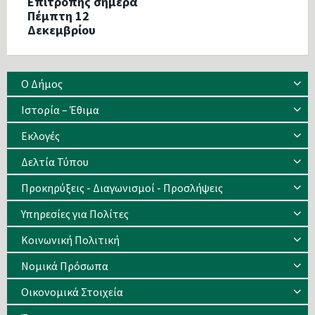
Επιτροπής σήμερα
Πέμπτη 12
Δεκεμβρίου
Ο Δήμος
Ιστορία – Έθιμα
Eκλογές
Δελτία Τύπου
Προκηρύξεις - Διαγωνισμοί - Προσλήψεις
Υπηρεσίες για Πολίτες
Κοινωνική Πολιτική
Νομικά Πρόσωπα
Οικονομικά Στοιχεία