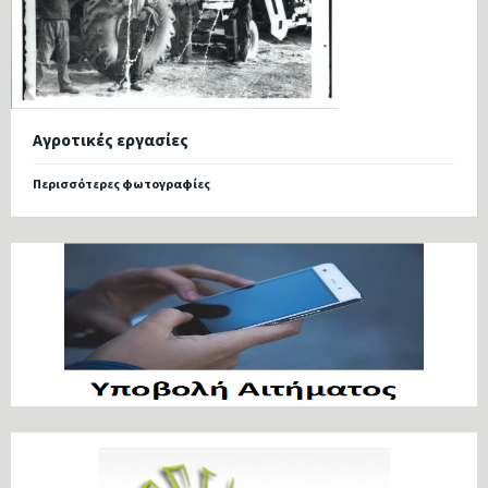
Αγροτικές εργασίες
Περισσότερες φωτογραφίες