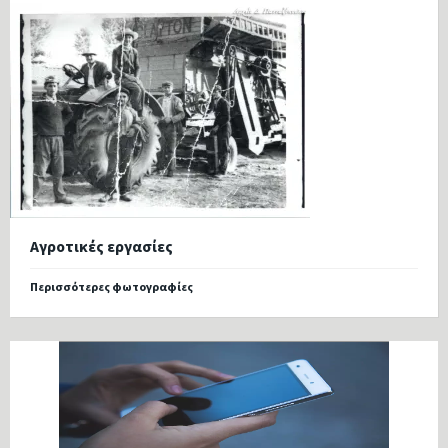
Αγροτικές εργασίες
Περισσότερες φωτογραφίες