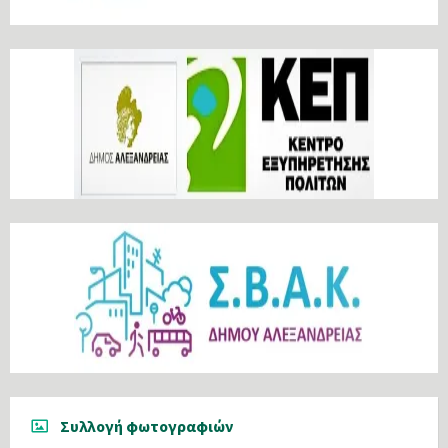
Συλλογή φωτογραφιών