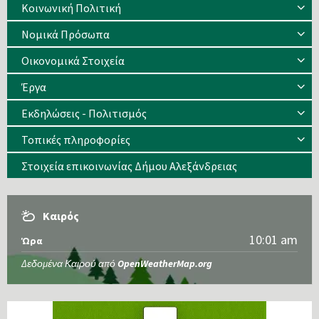
Κοινωνική Πολιτική
Νομικά Πρόσωπα
Οικονομικά Στοιχεία
Έργα
Εκδηλώσεις - Πολιτισμός
Τοπικές πληροφορίες
Στοιχεία επικοινωνίας Δήμου Αλεξάνδρειας
Καιρός
10:01 am
Ώρα
Δεδομένα Καιρού από
OpenWeatherMap.org