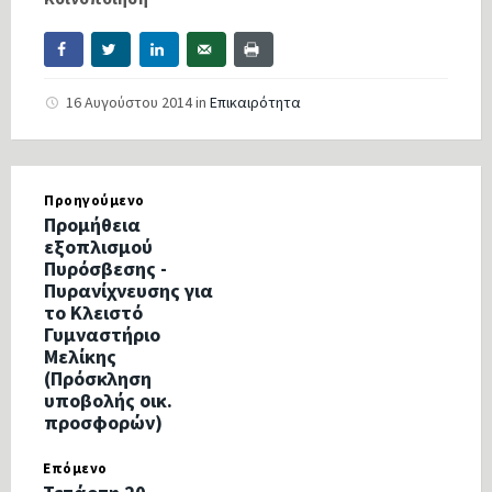
16 Αυγούστου 2014
in
Επικαιρότητα
Προηγούμενο
Προμήθεια
εξοπλισμού
Πυρόσβεσης -
Πυρανίχνευσης για
το Κλειστό
Γυμναστήριο
Μελίκης
(Πρόσκληση
υποβολής οικ.
προσφορών)
Επόμενο