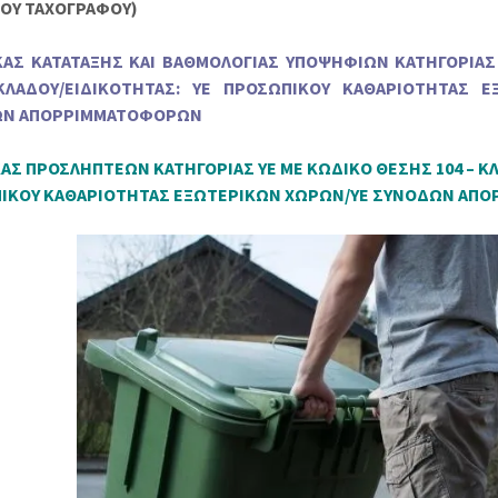
ΟΥ ΤΑΧΟΓΡΑΦΟΥ)
ΑΚΑΣ ΚΑΤΑΤΑΞΗΣ ΚΑΙ ΒΑΘΜΟΛΟΓΙΑΣ ΥΠΟΨΗΦΙΩΝ ΚΑΤΗΓΟΡΙΑΣ
ΚΛΑΔΟΥ/ΕΙΔΙΚΟΤΗΤΑΣ: ΥΕ ΠΡΟΣΩΠΙΚΟΥ ΚΑΘΑΡΙΟΤΗΤΑΣ Ε
ΩΝ ΑΠΟΡΡΙΜΜΑΤΟΦΟΡΩΝ
ΚΑΣ ΠΡΟΣΛΗΠΤΕΩΝ ΚΑΤΗΓΟΡΙΑΣ ΥΕ ΜΕ ΚΩΔΙΚΟ ΘΕΣΗΣ 104 – Κ
ΙΚΟΥ ΚΑΘΑΡΙΟΤΗΤΑΣ ΕΞΩΤΕΡΙΚΩΝ ΧΩΡΩΝ/ΥΕ ΣΥΝΟΔΩΝ ΑΠ