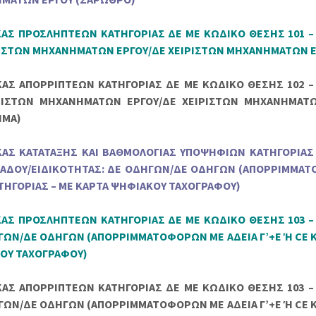
ΑΚΑΣ ΠΡΟΣΛΗΠΤΕΩΝ ΚΑΤΗΓΟΡΙΑΣ ΔΕ ΜΕ ΚΩΔΙΚΟ ΘΕΣΗΣ 101 –
ΡΙΣΤΩΝ ΜΗΧΑΝΗΜΑΤΩΝ ΕΡΓΟΥ/ΔΕ ΧΕΙΡΙΣΤΩΝ ΜΗΧΑΝΗΜΑΤΩΝ 
ΑΚΑΣ ΑΠΟΡΡΙΠΤΕΩΝ ΚΑΤΗΓΟΡΙΑΣ ΔΕ ΜΕ ΚΩΔΙΚΟ ΘΕΣΗΣ 102 –
ΡΙΣΤΩΝ ΜΗΧΑΝΗΜΑΤΩΝ ΕΡΓΟΥ/ΔΕ ΧΕΙΡΙΣΤΩΝ ΜΗΧΑΝΗΜΑΤΩ
ΗΜΑ)
ΑΚΑΣ ΚΑΤΑΤΑΞΗΣ ΚΑΙ ΒΑΘΜΟΛΟΓΙΑΣ ΥΠΟΨΗΦΙΩΝ ΚΑΤΗΓΟΡΙΑΣ
ΚΛΑΔΟΥ/ΕΙΔΙΚΟΤΗΤΑΣ: ΔΕ ΟΔΗΓΩΝ/ΔΕ ΟΔΗΓΩΝ (ΑΠΟΡΡΙΜΜΑΤ
ΑΤΗΓΟΡΙΑΣ – ΜΕ ΚΑΡΤΑ ΨΗΦΙΑΚΟΥ ΤΑΧΟΓΡΑΦΟΥ)
ΑΚΑΣ ΠΡΟΣΛΗΠΤΕΩΝ ΚΑΤΗΓΟΡΙΑΣ ΔΕ ΜΕ ΚΩΔΙΚΟ ΘΕΣΗΣ 103 –
ΓΩΝ/ΔΕ ΟΔΗΓΩΝ (ΑΠΟΡΡΙΜΜΑΤΟΦΟΡΩΝ ΜΕ ΑΔΕΙΑ Γ’+Ε Ή CE Κ
ΟΥ ΤΑΧΟΓΡΑΦΟΥ)
ΑΚΑΣ ΑΠΟΡΡΙΠΤΕΩΝ ΚΑΤΗΓΟΡΙΑΣ ΔΕ ΜΕ ΚΩΔΙΚΟ ΘΕΣΗΣ 103 –
ΓΩΝ/ΔΕ ΟΔΗΓΩΝ (ΑΠΟΡΡΙΜΜΑΤΟΦΟΡΩΝ ΜΕ ΑΔΕΙΑ Γ’+Ε Ή CE Κ