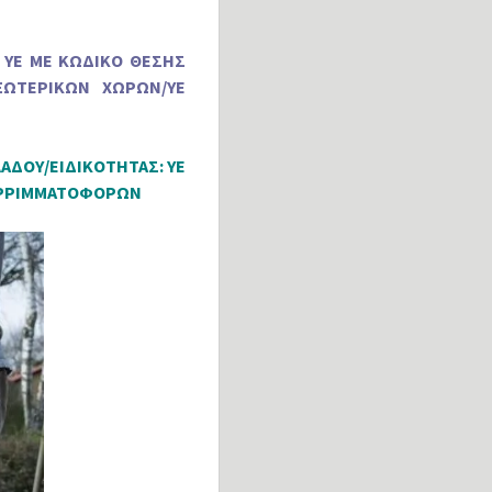
 ΥΕ ΜΕ ΚΩΔΙΚΟ ΘΕΣΗΣ
ΞΩΤΕΡΙΚΩΝ ΧΩΡΩΝ/ΥΕ
ΛΑΔΟΥ/ΕΙΔΙΚΟΤΗΤΑΣ: ΥΕ
ΟΡΡΙΜΜΑΤΟΦΟΡΩΝ