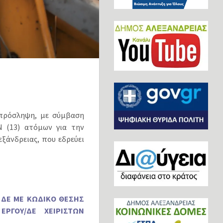
 πρόσληψη, με σύμβαση
Ν (13) ατόμων για την
ξάνδρειας, που εδρεύει
 ΔΕ ΜΕ ΚΩΔΙΚΟ ΘΕΣΗΣ
ΕΡΓΟΥ/ΔΕ ΧΕΙΡΙΣΤΩΝ