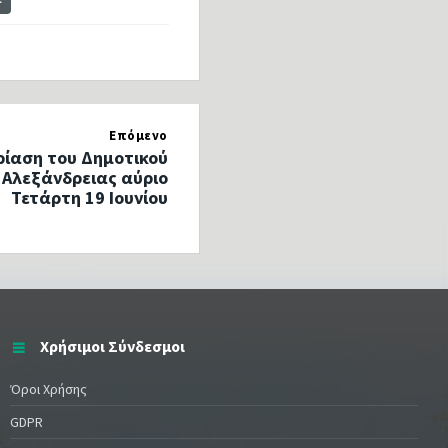
Επόμενο
ίαση του Δημοτικού
 Αλεξάνδρειας αύριο
Τετάρτη 19 Ιουνίου
Χρήσιμοι Σύνδεσμοι
Όροι Χρήσης
GDPR