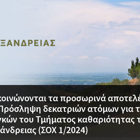
οινώνονται τα προσωρινά αποτελ
Πρόσληψη δεκατριών ατόμων για 
κών του Τμήματος καθαριότητας 
άνδρειας (ΣΟΧ 1/2024)