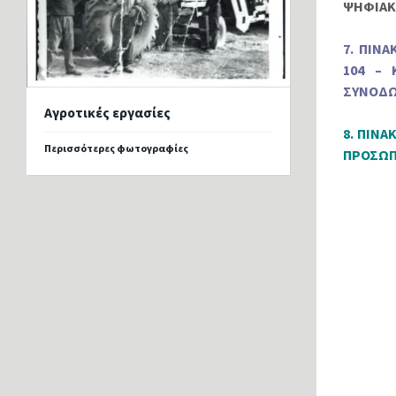
ΨΗΦΙΑΚ
7. ΠΙΝ
104 – 
ΣΥΝΟΔ
Αγροτικές εργασίες
8. ΠΙΝΑ
Περισσότερες φωτογραφίες
ΠΡΟΣΩΠ