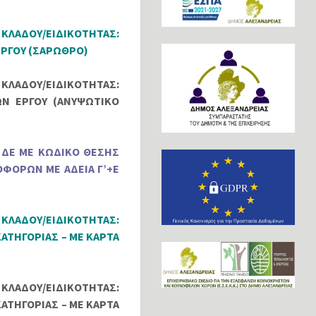
 ΚΛΑΔΟΥ/ΕΙΔΙΚΟΤΗΤΑΣ:
ΕΡΓΟΥ (ΣΑΡΩΘΡΟ)
 ΚΛΑΔΟΥ/ΕΙΔΙΚΟΤΗΤΑΣ:
Ν ΕΡΓΟΥ (ΑΝΥΨΩΤΙΚΟ
 ΔΕ ΜΕ ΚΩΔΙΚΟ ΘΕΣΗΣ
ΟΦΟΡΩΝ ΜΕ ΑΔΕΙΑ Γ’+Ε
 ΚΛΑΔΟΥ/ΕΙΔΙΚΟΤΗΤΑΣ:
ΑΤΗΓΟΡΙΑΣ – ΜΕ ΚΑΡΤΑ
 ΚΛΑΔΟΥ/ΕΙΔΙΚΟΤΗΤΑΣ:
ΑΤΗΓΟΡΙΑΣ – ΜΕ ΚΑΡΤΑ