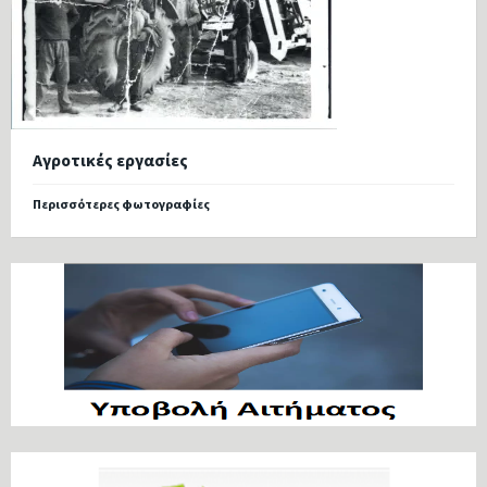
Αγροτικές εργασίες
Περισσότερες φωτογραφίες