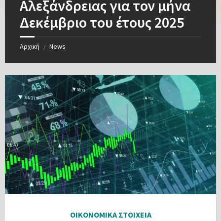
Αλεξάνδρειας για τον μήνα
Δεκέμβριο του έτους 2025
Αρχική
News
/
ΟΙΚΟΝΟΜΙΚΑ ΣΤΟΙΧΕΙΑ