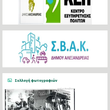
Συλλογή φωτογραφιών