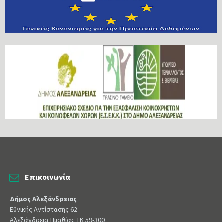
Επικοινωνία
Δήμος Αλεξάνδρειας
Εθνικής Αντίστασης 62
Αλεξάνδρεια Ημαθίας ΤΚ 59-300