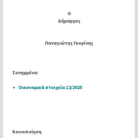
Ο
Δήμαρχος
Παναγιώτης Γκυρίνης
Συνημμένα:
Οικονομικά στοιχεία 12/2025
Κοινοποίηση