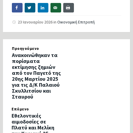
23 Ιανουαρίου 2026
in
Οικονομική Επιτροπή
Προηγούμενο
Ανακοινώθηκαν τα
πορίσματα
εκτίμησης ζημιών
από τον Παγετό της
20ης Μαρτίου 2025
για τις Δ/Κ Παλαιού
Σκυλλιτσίου και
Σταυρού
Επόμενο
Εθελοντικές
αιμοδοσίες σε
Πλατύ και Μελίκη