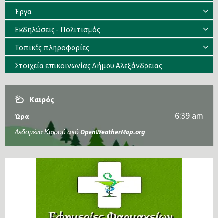
Έργα
Εκδηλώσεις - Πολιτισμός
Τοπικές πληροφορίες
Στοιχεία επικοινωνίας Δήμου Αλεξάνδρειας
Καιρός
6:39 am
Ώρα
Δεδομένα Καιρού από
OpenWeatherMap.org