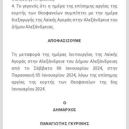
4. Το γεγονός ότι η ημέρα της επίσημης αργίας της
εορτής των Θεοφανείων συμπίπτει με την ημέρα
διεξαγωγής της Λαϊκής Αγοράς στην Αλεξάνδρεια του
Δήμου Αλεξάνδρειας.
ΑΠΟΦΑΣΙΖΟΥΜΕ
Τη μεταφορά της ημέρας λειτουργίας της Λαϊκής
Αγοράς στην Αλεξάνδρεια του Δήμου Αλεξάνδρειας
από το Σάββατο 06 Ιανουαρίου 2024, στην
Παρασκευή 05 Ιανουαρίου 2024, λόγω της επίσημης
αργίας της εορτής των Θεοφανείων της 6ης
Ιανουαρίου 2024.
Ο
ΔΗΜΑΡΧΟΣ
ΠΑΝΑΓΙΩΤΗΣ ΓΚΥΡΙΝΗΣ