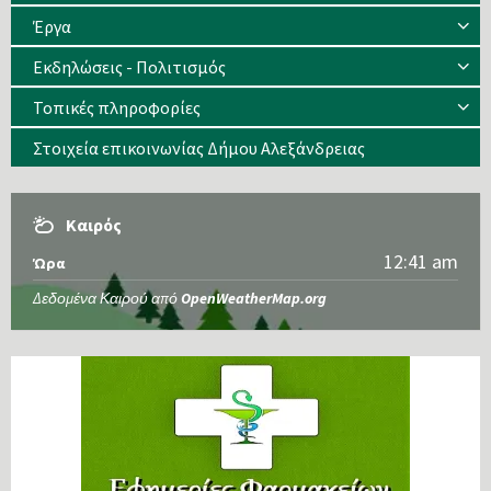
Έργα
Εκδηλώσεις - Πολιτισμός
Τοπικές πληροφορίες
Στοιχεία επικοινωνίας Δήμου Αλεξάνδρειας
Καιρός
12:41 am
Ώρα
Δεδομένα Καιρού από
OpenWeatherMap.org