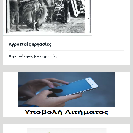
Αγροτικές εργασίες
Περισσότερες φωτογραφίες