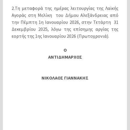
2.Τη μεταφορά της ημέρας λειτουργίας της Λαϊκής
Αγοράς στη Μελίκη του Δήμου Αλεξάνδρειας από
την Πέμπτη 1η Ιανουαρίου 2026, στην Τετάρτη 31
Δεκεμβρίου 2025, λόγω της επίσημης αργίας της
εορτής της 1ης Ιανουαρίου 2026 (Πρωτοχρονιά).
Ο
ΑΝΤΙΔΗΜΑΡΧΟΣ
ΝΙΚΟΛΑΟΣ ΓΙΑΝΝΑΚΗΣ