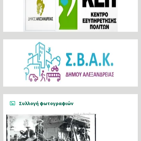
Συλλογή φωτογραφιών