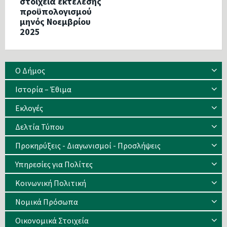
στοιχεία εκτέλεσης
προϋπολογισμού
μηνός Νοεμβρίου
2025
Ο Δήμος
Ιστορία – Έθιμα
Eκλογές
Δελτία Τύπου
Προκηρύξεις - Διαγωνισμοί - Προσλήψεις
Υπηρεσίες για Πολίτες
Κοινωνική Πολιτική
Νομικά Πρόσωπα
Οικονομικά Στοιχεία