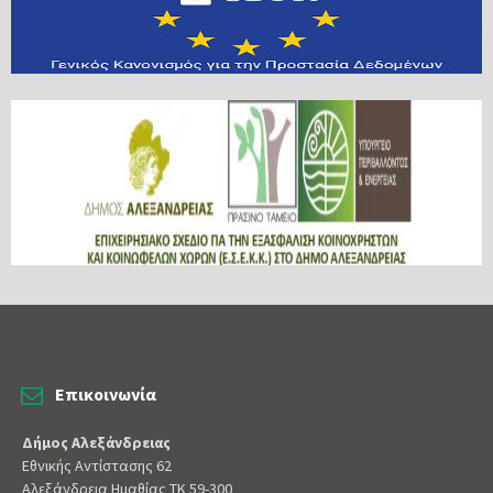
Επικοινωνία
Δήμος Αλεξάνδρειας
Εθνικής Αντίστασης 62
Αλεξάνδρεια Ημαθίας ΤΚ 59-300