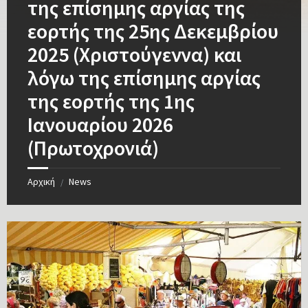
της επίσημης αργίας της
εορτής της 25ης Δεκεμβρίου
2025 (Χριστούγεννα) και
λόγω της επίσημης αργίας
της εορτής της 1ης
Ιανουαρίου 2026
(Πρωτοχρονιά)
Αρχική
News
/