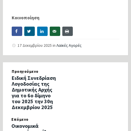
Κοινοποίηση
17 Δεκεμβρίου 2025
in
Λαϊκές Αγορές
Προηγούμενο
Ειδική Συνεδρίαση
Λογοδοσίας της
Δημοτικής Αρχής
για το 6ο δίμηνο
του 2025 την 30η
Δεκεμβρίου 2025
Επόμενο
Οικονομικά