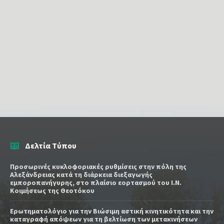
Δελτία Τύπου
Προσωρινές κυκλοφοριακές ρυθμίσεις στην πόλη της
Αλεξάνδρειας κατά τη διάρκεια διεξαγωγής
εμποροπανήγυρης, στο πλαίσιο εορτασμού του Ι.Ν.
Κοιμήσεως της Θεοτόκου
Ερωτηματολόγιο για την Βιώσιμη αστική κινητικότητα και την
καταγραφή απόψεων για τη βελτίωση των μετακινήσεων