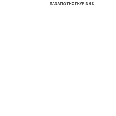
ΠΑΝΑΓΙΩΤΗΣ ΓΚΥΡΙΝΗΣ