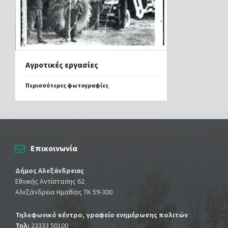
Αγροτικές εργασίες
Περισσότερες φωτογραφίες
Επικοινωνία
Δήμος Αλεξάνδρειας
Εθνικής Αντίστασης 62
Αλεξάνδρεια Ημαθίας ΤΚ 59-300
Τηλεφωνικό κέντρο, γραφείο ενημέρωσης πολιτών
Τηλ:
23333 50100