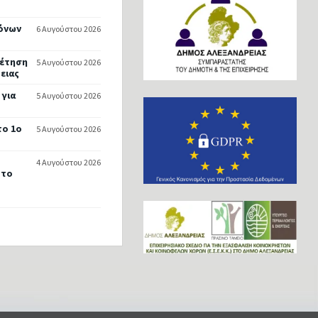
μόνων
6 Αυγούστου 2026
ρέτηση
5 Αυγούστου 2026
ειας
 για
5 Αυγούστου 2026
το 1ο
5 Αυγούστου 2026
4 Αυγούστου 2026
 το