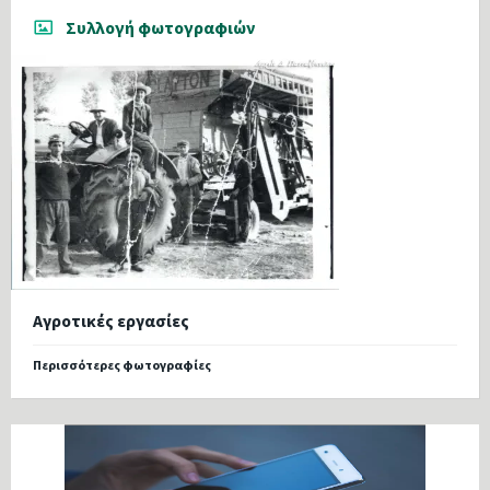
Συλλογή φωτογραφιών
Αγροτικές εργασίες
Περισσότερες φωτογραφίες