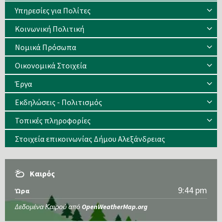
Υπηρεσίες για Πολίτες
Κοινωνική Πολιτική
Νομικά Πρόσωπα
Οικονομικά Στοιχεία
Έργα
Εκδηλώσεις - Πολιτισμός
Τοπικές πληροφορίες
Στοιχεία επικοινωνίας Δήμου Αλεξάνδρειας
Καιρός
9:44 pm
Ώρα
Δεδομένα Καιρού από
OpenWeatherMap.org