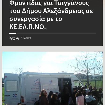
Φροντίδας για Τσιγγάνους
του Δήμου Αλεξάνδρειας σε
συνεργασία με το
ΚΕ.ΕΛ.Π.ΝΟ.
Αρχική
News
/