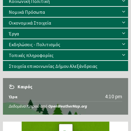
Κοινωνική Πολιτική
Νομικά Πρόσωπα
Οικονομικά Στοιχεία
Έργα
Εκδηλώσεις - Πολιτισμός
Τοπικές πληροφορίες
Στοιχεία επικοινωνίας Δήμου Αλεξάνδρειας
Καιρός
4:10 pm
Ώρα
Δεδομένα Καιρού από
OpenWeatherMap.org