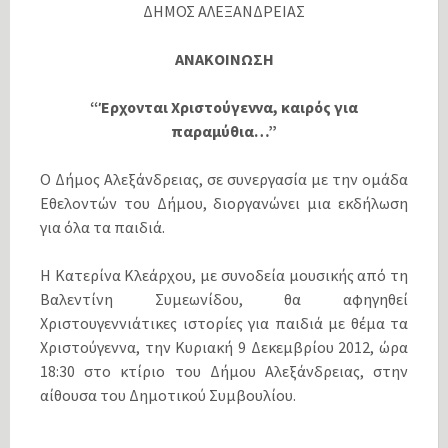
ΔΗΜΟΣ ΑΛΕΞΑΝΔΡΕΙΑΣ
ΑΝΑΚΟΙΝΩΣΗ
“Έρχονται Χριστούγεννα, καιρός για
παραμύθια…”
Ο Δήμος Αλεξάνδρειας, σε συνεργασία με την ομάδα
Εθελοντών του Δήμου, διοργανώνει μια εκδήλωση
για όλα τα παιδιά.
Η Κατερίνα Κλεάρχου, με συνοδεία μουσικής από τη
Βαλεντίνη Συμεωνίδου, θα αφηγηθεί
Χριστουγεννιάτικες ιστορίες για παιδιά με θέμα τα
Χριστούγεννα, την Κυριακή 9 Δεκεμβρίου 2012, ώρα
18:30 στο κτίριο του Δήμου Αλεξάνδρειας, στην
αίθουσα του Δημοτικού Συμβουλίου.