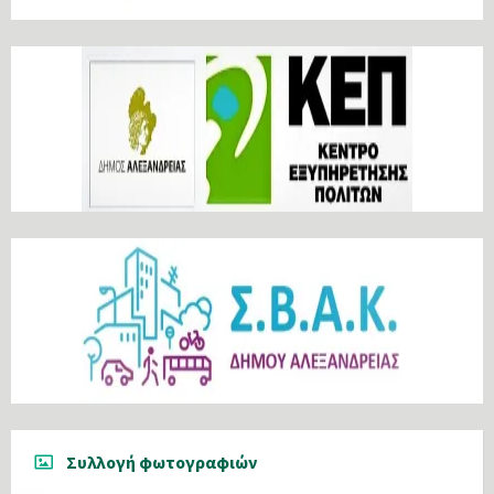
Συλλογή φωτογραφιών