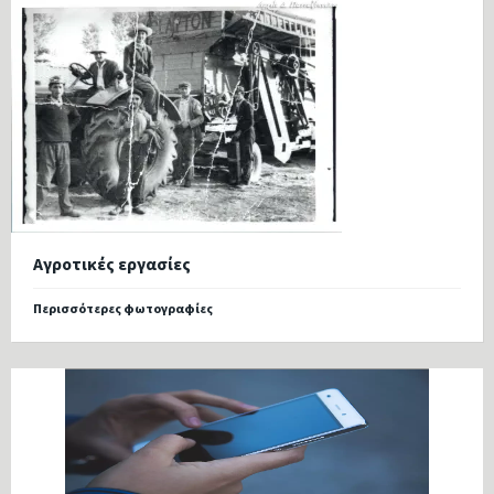
Αγροτικές εργασίες
Περισσότερες φωτογραφίες