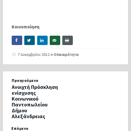
Κοινοποίηση
7 Δεκεμβρίου 2012
in
Επικαιρότητα
Προηγούμενο
Ανοιχτή Πρόσκληση
ενίσχυσης
Κοινωνικού
Παντοπωλείου
Δήμου
Αλεξάνδρειας
Επόμενο