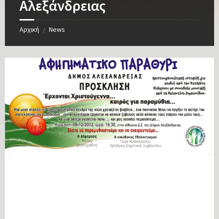
Αλεξάνδρειας
Αρχική
News
/