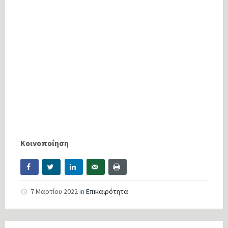
Κοινοποίηση
7 Μαρτίου 2022
in
Επικαιρότητα