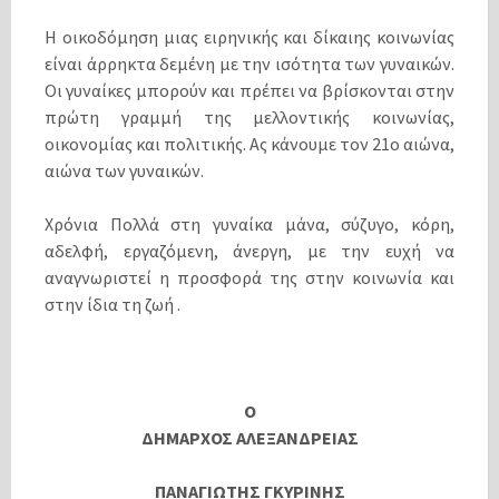
Η οικοδόμηση μιας ειρηνικής και δίκαιης κοινωνίας
είναι άρρηκτα δεμένη με την ισότητα των γυναικών.
Οι γυναίκες μπορούν και πρέπει να βρίσκονται στην
πρώτη γραμμή της μελλοντικής κοινωνίας,
οικονομίας και πολιτικής. Ας κάνουμε τον 21ο αιώνα,
αιώνα των γυναικών.
Χρόνια Πολλά στη γυναίκα μάνα, σύζυγο, κόρη,
αδελφή, εργαζόμενη, άνεργη, με την ευχή να
αναγνωριστεί η προσφορά της στην κοινωνία και
στην ίδια τη ζωή .
Ο
ΔΗΜΑΡΧΟΣ ΑΛΕΞΑΝΔΡΕΙΑΣ
ΠΑΝΑΓΙΩΤΗΣ ΓΚΥΡΙΝΗΣ