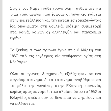
Στις 8 του Μάρτη κάθε χρόνο όλη η ανθρωπότητα
τιμά τους αγώνες που έδωσαν οι γυναίκες ενάντια
στην εκμετάλλευση και την καταπίεση διεκδικώντας
ίσα δικαιώματα στη δουλειά, ισότιμη συμμετοχή
στα κοινά, κοινωνική αλληλεγγύη και παγκόσμια
ειρήνη .
Το ξεκίνημα των αγώνων έγινε στις 8 Μάρτη του
1857 από τις εργάτριες κλωστοϋφαντουργίας στη
Νέα Υόρκη .
Όλοι οι αγώνες, διαχρονικά, εξελίχτηκαν σε ένα
παγκόσμιο κίνημα. Αυτό το κίνημα αναβάθμισε και
το ρόλο της γυναίκας στην Ελληνική κοινωνία,
κυρίως όμως σε νομοθετικό πλαίσιο όπου το 1952 οι
Ελληνίδες απέκτησαν το δικαίωμα να ψηφίζουν και
να εκλέγονται.