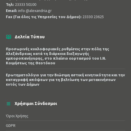
Τηλ:
23333 50100
Email:
info @alexandria.gr
Fax (Για όλες τις Υπηρεσίες του Δήμου):
23330 23625
Δελτία Τύπου
Προσωρινές κυκλοφοριακές ρυθμίσεις στην πόλη της
Αλεξάνδρειας κατά τη διάρκεια διεξαγωγής
εμποροπανήγυρης, στο πλαίσιο εορτασμού του Ι.Ν.
Κοιμήσεως της Θεοτόκου
Ερωτηματολόγιο για την Βιώσιμη αστική κινητικότητα και την
καταγραφή απόψεων για τη βελτίωση των μετακινήσεων
εντός των Δήμων
Χρήσιμοι Σύνδεσμοι
Όροι Χρήσης
GDPR