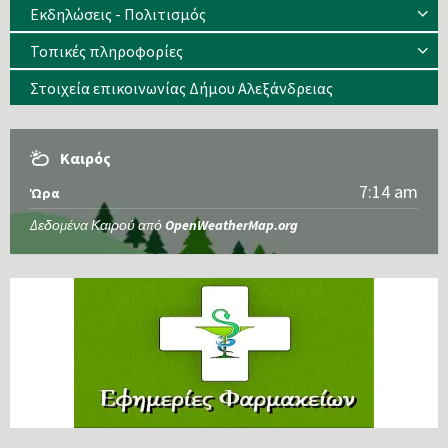
Εκδηλώσεις - Πολιτισμός
Τοπικές πληροφορίες
Στοιχεία επικοινωνίας Δήμου Αλεξάνδρειας
Καιρός
7:14 am
Ώρα
Δεδομένα Καιρού από
OpenWeatherMap.org