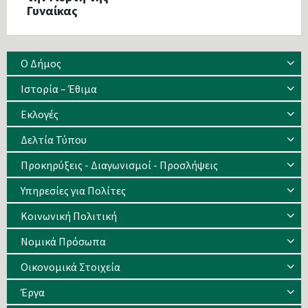
Γυναίκας
Ο Δήμος
Ιστορία – Έθιμα
Eκλογές
Δελτία Τύπου
Προκηρύξεις - Διαγωνισμοί - Προσλήψεις
Υπηρεσίες για Πολίτες
Κοινωνική Πολιτική
Νομικά Πρόσωπα
Οικονομικά Στοιχεία
Έργα