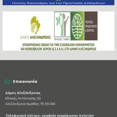
Επικοινωνία
Δήμος Αλεξάνδρειας
Εθνικής Αντίστασης 62
Αλεξάνδρεια Ημαθίας ΤΚ 59-300
Τηλεφωνικό κέντρο, γραφείο ενημέρωσης πολιτών