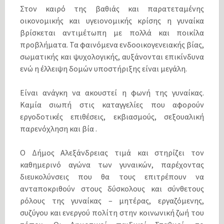
Στον καιρό της βαθιάς και παρατεταμένης
οικονομικής και υγειονομικής κρίσης η γυναίκα
βρίσκεται αντιμέτωπη με πολλά και ποικίλα
προβλήματα. Τα φαινόμενα ενδοοικογενειακής βίας,
σωματικής και ψυχολογικής, αυξάνονται επικίνδυνα
ενώ η έλλειψη δομών υποστήριξης είναι μεγάλη.
Είναι ανάγκη να ακουστεί η φωνή της γυναίκας.
Καμία σιωπή στις καταγγελίες που αφορούν
εργοδοτικές επιθέσεις, εκβιασμούς, σεξουαλική
παρενόχληση και βία .
Ο Δήμος Αλεξάνδρειας τιμά και στηρίζει τον
καθημερινό αγώνα των γυναικών, παρέχοντας
διευκολύνσεις που θα τους επιτρέπουν να
ανταποκριθούν στους δύσκολους και σύνθετους
ρόλους της γυναίκας – μητέρας, εργαζόμενης,
συζύγου και ενεργού πολίτη στην κοινωνική ζωή του