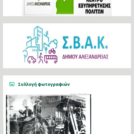
Συλλογή φωτογραφιών