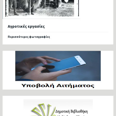
Αγροτικές εργασίες
Περισσότερες φωτογραφίες