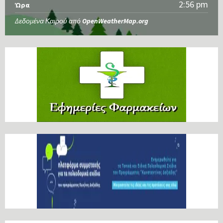
2:56 pm
Ώρα
Δεδομένα Καιρού από
OpenWeatherMap.org