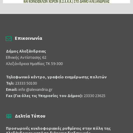
Επικοινωνία
Δήμος Αλεξάνδρειας
Εθνικής Αντίστασης 62
Αλεξάνδρεια Ημαθίας ΤΚ 59-300
Τηλεφωνικό κέντρο, γραφείο ενημέρωσης πολιτών
Τηλ:
23333 50100
Email:
info @alexandria.gr
Fax (Για όλες τις Υπηρεσίες του Δήμου):
23330 23625
Δελτία Τύπου
Προσωρινές κυκλοφοριακές ρυθμίσεις στην πόλη της