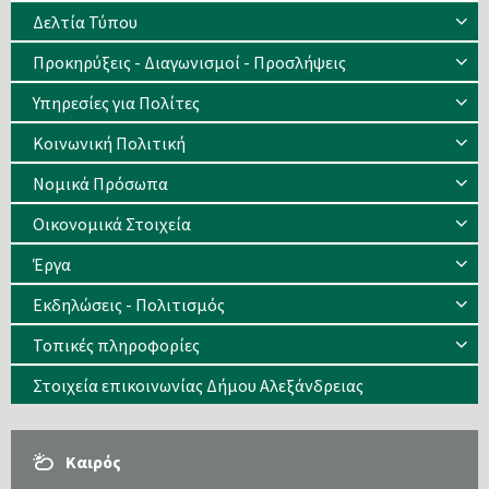
Δελτία Τύπου
Προκηρύξεις - Διαγωνισμοί - Προσλήψεις
Υπηρεσίες για Πολίτες
Κοινωνική Πολιτική
Νομικά Πρόσωπα
Οικονομικά Στοιχεία
Έργα
Εκδηλώσεις - Πολιτισμός
Τοπικές πληροφορίες
Στοιχεία επικοινωνίας Δήμου Αλεξάνδρειας
Καιρός