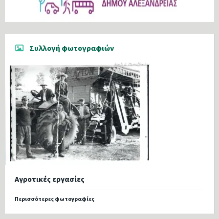
Συλλογή φωτογραφιών
Αγροτικές εργασίες
Περισσότερες φωτογραφίες