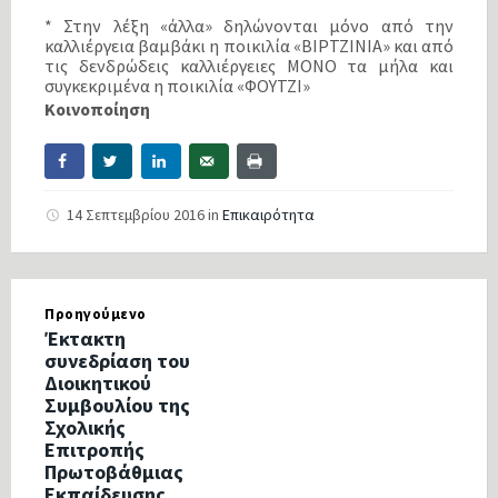
* Στην λέξη «άλλα» δηλώνονται μόνο από την
καλλιέργεια βαμβάκι η ποικιλία «ΒΙΡΤΖΙΝΙΑ» και από
τις δενδρώδεις καλλιέργειες ΜΟΝΟ τα μήλα και
συγκεκριμένα η ποικιλία «ΦΟΥΤΖΙ»
Κοινοποίηση
14 Σεπτεμβρίου 2016
in
Επικαιρότητα
Προηγούμενο
Έκτακτη
συνεδρίαση του
Διοικητικού
Συμβουλίου της
Σχολικής
Επιτροπής
Πρωτοβάθμιας
Εκπαίδευσης