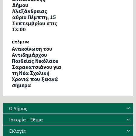
Δήμου
Αλεξάνδρειας
αύριο Πέμπτη, 15
Σεπτεμβρίου στις
13:00
Επόμενο
Ανακοίνωση του
Αντιδημάρχου
Παιδείας Νικόλαου
Σαρακατσιάνου για
τη Νέα Σχολική
Χρονιά που ξεκινά
σήμερα
Ο Δήμος
Ιστορία – Έθιμα
Eκλογές