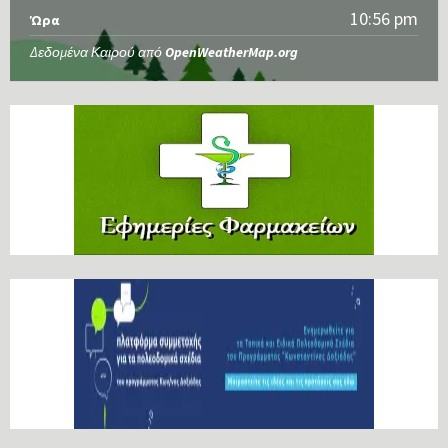
10:56 pm
Ώρα
Δεδομένα Καιρού από
OpenWeatherMap.org