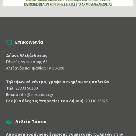
Επικοινωνία
Δήμος Αλεξάνδρειας
Εθνικής Αντίστασης 62
Αλεξάνδρεια Ημαθίας ΤΚ 59-300
Τηλεφωνικό κέντρο, γραφείο ενημέρωσης πολιτών
Τηλ:
23333 50100
Email:
info @alexandria.gr
Fax (Για όλες τις Υπηρεσίες του Δήμου):
23330 23625
Δελτία Τύπου
Απόφαση χορήγησης έγκρισης συμμετοχής πωλητών στην