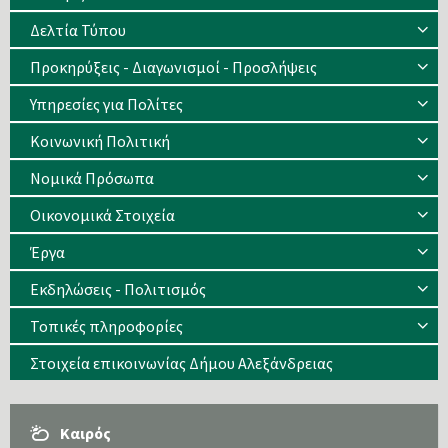
Δελτία Τύπου
Προκηρύξεις - Διαγωνισμοί - Προσλήψεις
Υπηρεσίες για Πολίτες
Κοινωνική Πολιτική
Νομικά Πρόσωπα
Οικονομικά Στοιχεία
Έργα
Εκδηλώσεις - Πολιτισμός
Τοπικές πληροφορίες
Στοιχεία επικοινωνίας Δήμου Αλεξάνδρειας
Καιρός