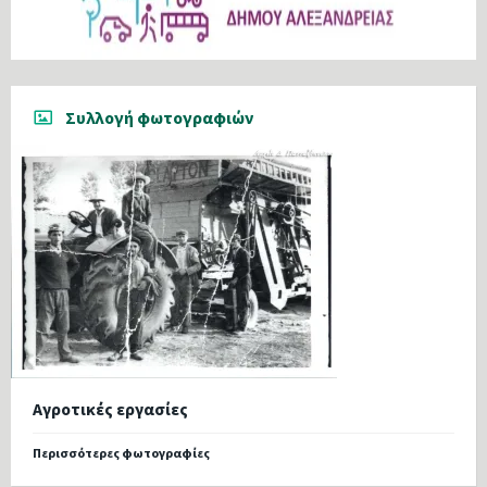
Συλλογή φωτογραφιών
Αγροτικές εργασίες
Περισσότερες φωτογραφίες