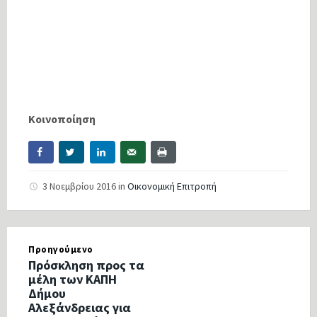
Κοινοποίηση
3 Νοεμβρίου 2016
in
Οικονομική Επιτροπή
Προηγούμενο
Πρόσκληση προς τα
μέλη των ΚΑΠΗ
Δήμου
Αλεξάνδρειας για