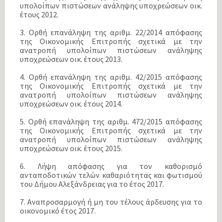
υπολοίπων πιστώσεων ανάληψης υποχρεώσεων οικ.
έτους 2012.
3. Ορθή επανάληψη της αριθμ. 22/2014 απόφασης
της Οικονομικής Επιτροπής σχετικά με την
ανατροπή υπολοίπων πιστώσεων ανάληψης
υποχρεώσεων οικ. έτους 2013.
4. Ορθή επανάληψη της αριθμ. 42/2015 απόφασης
της Οικονομικής Επιτροπής σχετικά με την
ανατροπή υπολοίπων πιστώσεων ανάληψης
υποχρεώσεων οικ. έτους 2014.
5. Ορθή επανάληψη της αριθμ. 472/2015 απόφασης
της Οικονομικής Επιτροπής σχετικά με την
ανατροπή υπολοίπων πιστώσεων ανάληψης
υποχρεώσεων οικ. έτους 2015.
6. Λήψη απόφασης για τον καθορισμό
ανταποδοτικών τελών καθαριότητας και φωτισμού
του Δήμου Αλεξάνδρειας για το έτος 2017.
7. Αναπροσαρμογή ή μη του τέλους άρδευσης για το
οικονομικό έτος 2017.