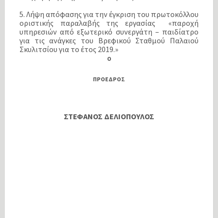
5. Λήψη απόφασης για την έγκριση του πρωτοκόλλου
οριστικής παραλαβής της εργασίας «παροχή
υπηρεσιών από εξωτερικό συνεργάτη – παιδίατρο
για τις ανάγκες του Βρεφικού Σταθμού Παλαιού
Σκυλιτσίου για το έτος 2019.»
O
ΠΡΟΕΔΡΟΣ
ΣΤΕΦΑΝΟΣ ΔΕΛΙΟΠΟΥΛΟΣ