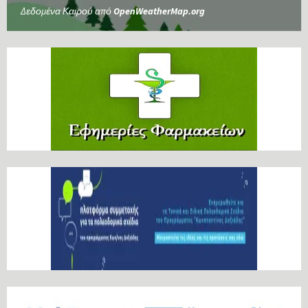
Δεδομένα Καιρού από
OpenWeatherMap.org