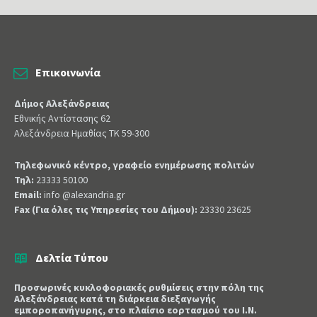
Επικοινωνία
Δήμος Αλεξάνδρειας
Εθνικής Αντίστασης 62
Αλεξάνδρεια Ημαθίας ΤΚ 59-300
Τηλεφωνικό κέντρο, γραφείο ενημέρωσης πολιτών
Τηλ:
23333 50100
Email:
info @alexandria.gr
Fax (Για όλες τις Υπηρεσίες του Δήμου):
23330 23625
Δελτία Τύπου
Προσωρινές κυκλοφοριακές ρυθμίσεις στην πόλη της
Αλεξάνδρειας κατά τη διάρκεια διεξαγωγής
εμποροπανήγυρης, στο πλαίσιο εορτασμού του Ι.Ν.