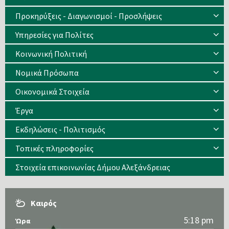
Προκηρύξεις - Διαγωνισμοί - Προσλήψεις
Υπηρεσίες για Πολίτες
Κοινωνική Πολιτική
Νομικά Πρόσωπα
Οικονομικά Στοιχεία
Έργα
Εκδηλώσεις - Πολιτισμός
Τοπικές πληροφορίες
Στοιχεία επικοινωνίας Δήμου Αλεξάνδρειας
Καιρός
5:18 pm
Ώρα