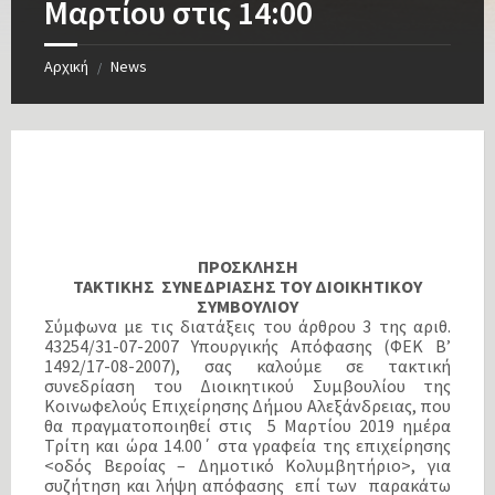
Μαρτίου στις 14:00
Αρχική
News
/
ΠΡΟΣΚΛΗΣΗ
ΤΑΚΤΙΚΗΣ ΣΥΝΕΔΡΙΑΣΗΣ ΤΟΥ ΔΙΟΙΚΗΤΙΚΟΥ
ΣΥΜΒΟΥΛΙΟΥ
Σύμφωνα με τις διατάξεις του άρθρου 3 της αριθ.
43254/31-07-2007 Υπουργικής Απόφασης (ΦΕΚ Β’
1492/17-08-2007), σας καλούμε σε τακτική
συνεδρίαση του Διοικητικού Συμβουλίου της
Κοινωφελούς Επιχείρησης Δήμου Αλεξάνδρειας, που
θα πραγματοποιηθεί στις 5 Μαρτίου 2019 ημέρα
Τρίτη και ώρα 14.00΄ στα γραφεία της επιχείρησης
<οδός Βεροίας – Δημοτικό Κολυμβητήριο>, για
συζήτηση και λήψη απόφασης επί των παρακάτω