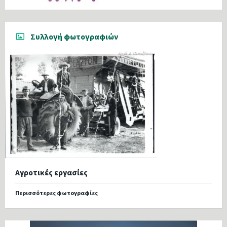
Συλλογή φωτογραφιών
Αγροτικές εργασίες
Περισσότερες φωτογραφίες