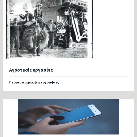
Αγροτικές εργασίες
Περισσότερες φωτογραφίες