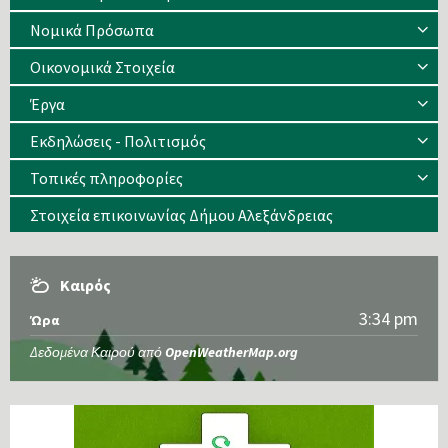
Νομικά Πρόσωπα
Οικονομικά Στοιχεία
Έργα
Εκδηλώσεις - Πολιτισμός
Τοπικές πληροφορίες
Στοιχεία επικοινωνίας Δήμου Αλεξάνδρειας
Καιρός
3:34 pm
Ώρα
Δεδομένα Καιρού από
OpenWeatherMap.org