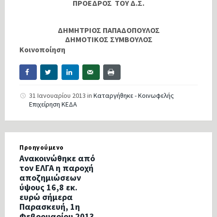
ΠΡΟΕΔΡΟΣ ΤΟΥ Δ.Σ.
ΔΗΜΗΤΡΙΟΣ ΠΑΠΑΔΟΠΟΥΛΟΣ
ΔΗΜΟΤΙΚΟΣ ΣΥΜΒΟΥΛΟΣ
Κοινοποίηση
31 Ιανουαρίου 2013
in
Καταργήθηκε - Κοινωφελής
Επιχείρηση ΚΕΔΑ
Προηγούμενο
Ανακοινώθηκε από
τον ΕΛΓΑ η παροχή
αποζημιώσεων
ύψους 16,8 εκ.
ευρώ σήμερα
Παρασκευή, 1η
Φεβρουαρίου 2013