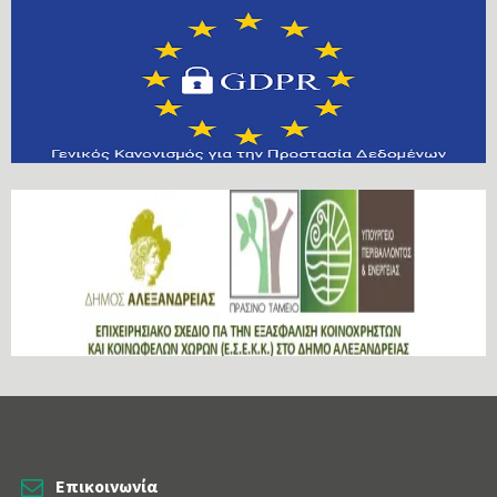
Επικοινωνία