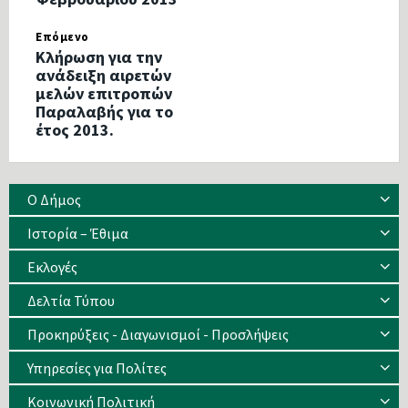
Επόμενο
Κλήρωση για την
ανάδειξη αιρετών
μελών επιτροπών
Παραλαβής για το
έτος 2013.
Ο Δήμος
Ιστορία – Έθιμα
Eκλογές
Δελτία Τύπου
Προκηρύξεις - Διαγωνισμοί - Προσλήψεις
Υπηρεσίες για Πολίτες
Κοινωνική Πολιτική