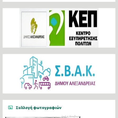
Συλλογή φωτογραφιών