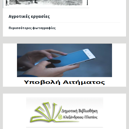
Αγροτικές εργασίες
Περισσότερες φωτογραφίες