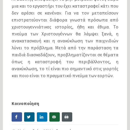
μια και το εργαστήρι του έχει καταστραφεί κάτι που
δεν αρέσει σε κανέναν. Για να τον μεταπείσουν
επιστρατεύονται διάφορα γνωστά πρόσωπα από
χριστουγεννιάτικες ιστορίες, ήθη και έθιμα. Το
πνεύμα των Χριστουγέννων θα λάμψει ξανά, η
ανακατασκευή και η ανακύκλωση των παιχνιδιών
λύνει το πρόβλημα. Μετά από την παράσταση τα
παιδιά διασκεδάζουν, προβληματίζονται σε θέματα
όπως η καταστροφή του περιβάλλοντος, η
ανακύκλωση, το τί είναι πιο σημαντικό στις γιορτές
και ποιο είναι το πραγματικό πνεύμα των εορτών.
Κοινοποίηση