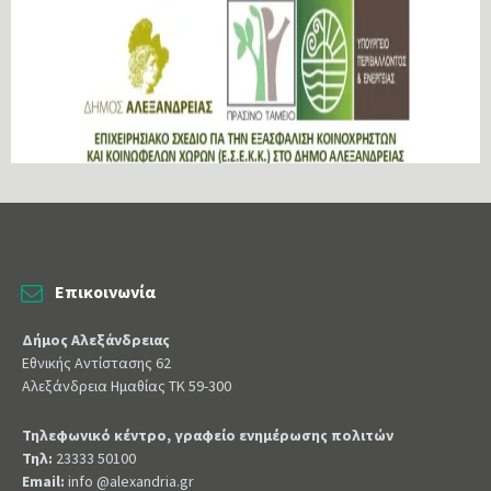
Επικοινωνία
Δήμος Αλεξάνδρειας
Εθνικής Αντίστασης 62
Αλεξάνδρεια Ημαθίας ΤΚ 59-300
Τηλεφωνικό κέντρο, γραφείο ενημέρωσης πολιτών
Τηλ:
23333 50100
Email:
info @alexandria.gr