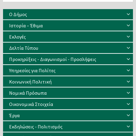
Ο Δήμος
Ιστορία – Έθιμα
Eκλογές
Δελτία Τύπου
Προκηρύξεις - Διαγωνισμοί - Προσλήψεις
Υπηρεσίες για Πολίτες
Κοινωνική Πολιτική
Νομικά Πρόσωπα
Οικονομικά Στοιχεία
Έργα
Εκδηλώσεις - Πολιτισμός