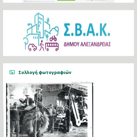
Συλλογή φωτογραφιών