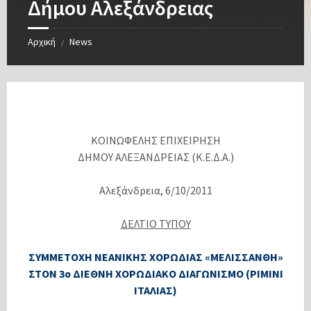
Δήμου Αλεξάνδρειας
Αρχική
News
/
ΚΟΙΝΩΦΕΛΗΣ ΕΠΙΧΕΙΡΗΣΗ
ΔΗΜΟΥ ΑΛΕΞΑΝΔΡΕΙΑΣ (Κ.Ε.Δ.Α.)
Αλεξάνδρεια, 6/10/2011
ΔΕΛΤΙΟ ΤΥΠΟΥ
ΣΥΜΜΕΤΟΧΗ ΝΕΑΝΙΚΗΣ ΧΟΡΩΔΙΑΣ «ΜΕΛΙΣΣΑΝΘΗ»
ΣΤΟΝ 3ο ΔΙΕΘΝΗ ΧΟΡΩΔΙΑΚΟ ΔΙΑΓΩΝΙΣΜΟ (ΡΙΜΙΝΙ
ΙΤΑΛΙΑΣ)