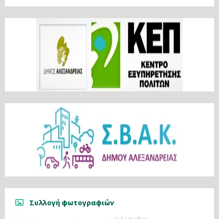
Συλλογή φωτογραφιών