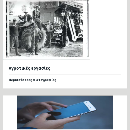
Αγροτικές εργασίες
Περισσότερες φωτογραφίες