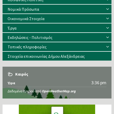
Νομικά Πρόσωπα
Οικονομικά Στοιχεία
Έργα
Εκδηλώσεις - Πολιτισμός
Τοπικές πληροφορίες
Στοιχεία επικοινωνίας Δήμου Αλεξάνδρειας
Καιρός
3:36 pm
Ώρα
Δεδομένα Καιρού από
OpenWeatherMap.org