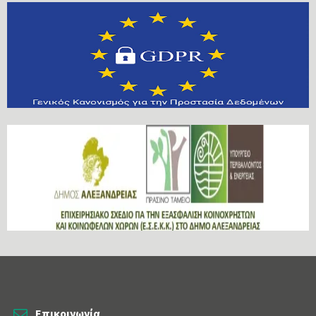
Επικοινωνία