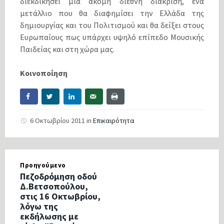
διεκδικήσει μια ακόμη διεθνή διάκριση, ένα
μετάλλιο που θα διαφημίσει την Ελλάδα της
δημιουργίας και του Πολιτισμού και θα δείξει στους
Ευρωπαίους πως υπάρχει υψηλό επίπεδο Μουσικής
Παιδείας και στη χώρα μας.
Κοινοποίηση
6 Οκτωβρίου 2011
in
Επικαιρότητα
Προηγούμενο
Πεζοδρόμηση οδού
Δ.Βετσοπούλου,
στις 16 Οκτωβρίου,
λόγω της
εκδήλωσης με