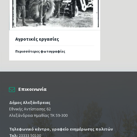
Αγροτικές εργασίες
Περισσότερες φωτογραφίες
Επικοινωνία
Δήμος Αλεξάνδρειας
Εθνικής Αντίστασης 62
Αλεξάνδρεια Ημαθίας ΤΚ 59-300
Τηλεφωνικό κέντρο, γραφείο ενημέρωσης πολιτών
Τηλ:
23333 50100