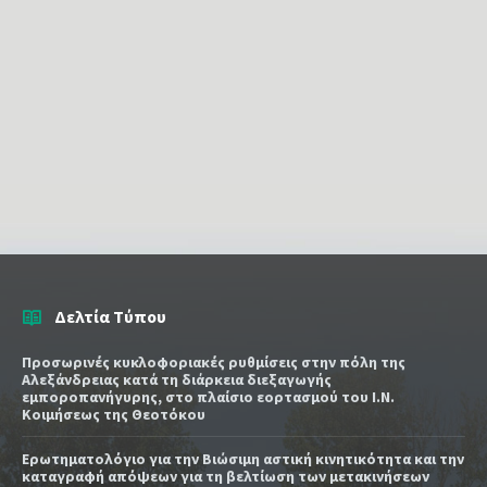
Δελτία Τύπου
Προσωρινές κυκλοφοριακές ρυθμίσεις στην πόλη της
Αλεξάνδρειας κατά τη διάρκεια διεξαγωγής
εμποροπανήγυρης, στο πλαίσιο εορτασμού του Ι.Ν.
Κοιμήσεως της Θεοτόκου
Ερωτηματολόγιο για την Βιώσιμη αστική κινητικότητα και την
καταγραφή απόψεων για τη βελτίωση των μετακινήσεων