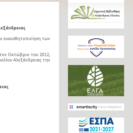
λεξάνδρειας
αι ευαισθητοποίηση των
τον Οκτώβριο του 2012,
ουλίου Αλεξάνδρειας την
ειας