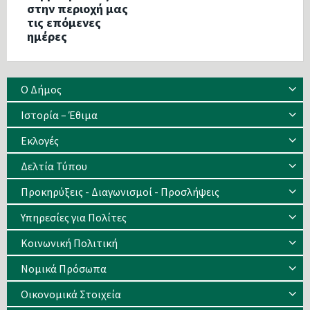
στην περιοχή μας
τις επόμενες
ημέρες
Ο Δήμος
Ιστορία – Έθιμα
Eκλογές
Δελτία Τύπου
Προκηρύξεις - Διαγωνισμοί - Προσλήψεις
Υπηρεσίες για Πολίτες
Κοινωνική Πολιτική
Νομικά Πρόσωπα
Οικονομικά Στοιχεία