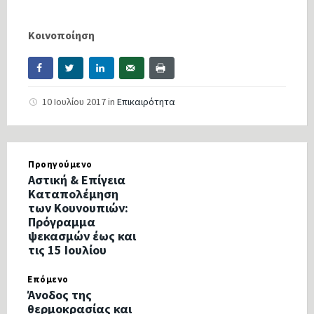
Κοινοποίηση
10 Ιουλίου 2017
in
Επικαιρότητα
Προηγούμενο
Αστική & Επίγεια
Καταπολέμηση
των Κουνουπιών:
Πρόγραμμα
ψεκασμών έως και
τις 15 Ιουλίου
Επόμενο
Άνοδος της
θερμοκρασίας και