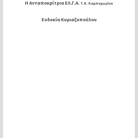
Η Ανταποκρίτρια ΕΛ.Γ.Α.
Τ.Κ. Καμποχωρίου
Ευδοκία Κυριαζοπούλου