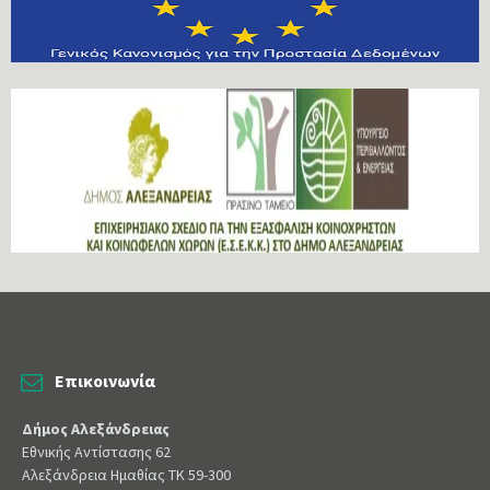
Επικοινωνία
Δήμος Αλεξάνδρειας
Εθνικής Αντίστασης 62
Αλεξάνδρεια Ημαθίας ΤΚ 59-300