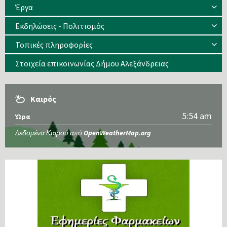
Έργα
Εκδηλώσεις - Πολιτισμός
Τοπικές πληροφορίες
Στοιχεία επικοινωνίας Δήμου Αλεξάνδρειας
Καιρός
5:54 am
Ώρα
Δεδομένα Καιρού από
OpenWeatherMap.org