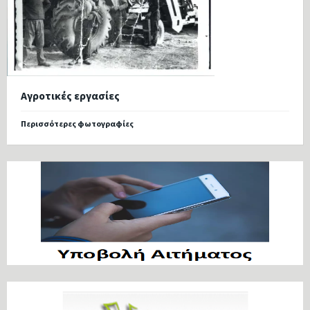
Αγροτικές εργασίες
Περισσότερες φωτογραφίες