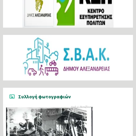
Συλλογή φωτογραφιών