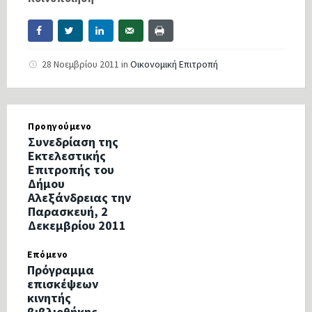
28 Νοεμβρίου 2011
in
Οικονομική Επιτροπή
Προηγούμενο
Συνεδρίαση της
Εκτελεστικής
Επιτροπής του
Δήμου
Αλεξάνδρειας την
Παρασκευή, 2
Δεκεμβρίου 2011
Επόμενο
Πρόγραμμα
επισκέψεων
κινητής
βιβλιοθήκης