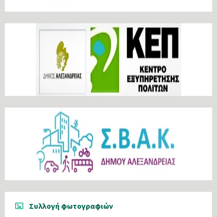
Συλλογή φωτογραφιών