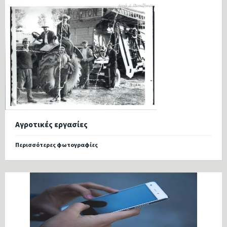
Αγροτικές εργασίες
Περισσότερες φωτογραφίες