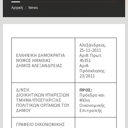
Αρχική
News
/
Αλεξάνδρεια,
25-11-2011
ΕΛΛΗΝΙΚΗ ΔΗΜΟΚΡΑΤΙΑ
Αριθ. Πρωτ.
ΝΟΜΟΣ ΗΜΑΘΙΑΣ
45351
ΔΗΜΟΣ ΑΛΕΞΑΝΔΡΕΙΑΣ
Αριθ.
Πρόσκλησης:
23/2011
Δ/ΝΣΗ
ΠΡΟΣ:
ΔΙΟΙΚΗΤΙΚΩΝ ΥΠΗΡΕΣΙΩΝ
Πρόεδρο και
ΤΜΗΜΑ ΥΠΟΣΤΗΡΙΞΗΣ
Μέλη
ΠΟΛΙΤΙΚΩΝ ΟΡΓΑΝΩΝ ΤΟΥ
Οικονομικής
ΔΗΜΟΥ
Επιτροπής
ΓΡΑΦΕΙΟ ΟΙΚΟΝΟΜΙΚΗΣ