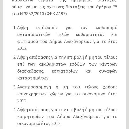
σύμφωνα με τις σχετικές διατάξεις του άρθρου 75
του Ν.3852/2010 (ΦΕΚ Α’ 87).
Λήψη απόφασης για τον καθορισμό
ανταποδοτικών τελών καθαριότητας και
φωτισμού του Δήμου Αλεξάνδρειας για το έτος
2012.
Λήψη απόφασης για την επιβολή ή μη του τέλους
επί των ακαθαρίστων εσόδων των κέντρων
διασκέδασης, εστιατορίων και συναφών
καταστημάτων.
Αναπροσαρμογή ή μη του τέλους χρήσης
κοινοχρήστων χώρων για το οικονομικό έτος
2012.
Λήψη απόφασης για την επιβολή ή μη του τέλους
κοιμητηρίων του Δήμου Αλεξάνδρειας για το
οικονομικό έτος 2012.