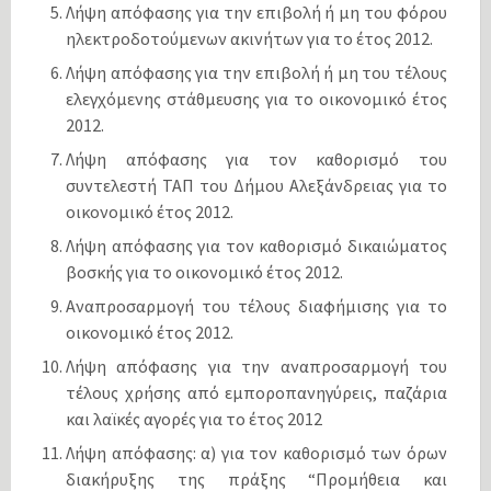
Λήψη απόφασης για την επιβολή ή μη του φόρου
ηλεκτροδοτούμενων ακινήτων για το έτος 2012.
Λήψη απόφασης για την επιβολή ή μη του τέλους
ελεγχόμενης στάθμευσης για το οικονομικό έτος
2012.
Λήψη απόφασης για τον καθορισμό του
συντελεστή ΤΑΠ του Δήμου Αλεξάνδρειας για το
οικονομικό έτος 2012.
Λήψη απόφασης για τον καθορισμό δικαιώματος
βοσκής για το οικονομικό έτος 2012.
Αναπροσαρμογή του τέλους διαφήμισης για το
οικονομικό έτος 2012.
Λήψη απόφασης για την αναπροσαρμογή του
τέλους χρήσης από εμποροπανηγύρεις, παζάρια
και λαϊκές αγορές για το έτος 2012
Λήψη απόφασης: α) για τον καθορισμό των όρων
διακήρυξης της πράξης “Προμήθεια και