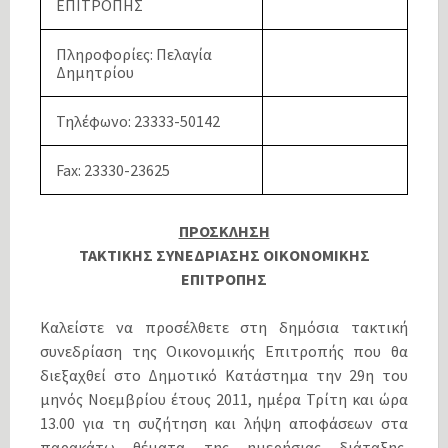
ΕΠΙΤΡΟΠΗΣ
Πληροφορίες: Πελαγία
Δημητρίου
Τηλέφωνο: 23333-50142
Fax: 23330-23625
ΠΡΟΣΚΛΗΣΗ
ΤΑΚΤΙΚΗΣ ΣΥΝΕΔΡΙΑΣΗΣ ΟΙΚΟΝΟΜΙΚΗΣ
ΕΠΙΤΡΟΠΗΣ
Καλείστε να προσέλθετε στη δημόσια τακτική
συνεδρίαση της Οικονομικής Επιτροπής που θα
διεξαχθεί στο Δημοτικό Κατάστημα την 29η του
μηνός Νοεμβρίου έτους 2011, ημέρα Τρίτη και ώρα
13.00 για τη συζήτηση και λήψη αποφάσεων στα
παρακάτω θέματα της ημερήσιας διάταξης,