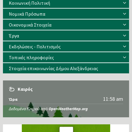
Κοινωνική Πολιτική
Νομικά Πρόσωπα
Οικονομικά Στοιχεία
Έργα
Εκδηλώσεις - Πολιτισμός
Τοπικές πληροφορίες
Στοιχεία επικοινωνίας Δήμου Αλεξάνδρειας
Καιρός
11:58 am
Ώρα
Δεδομένα Καιρού από
OpenWeatherMap.org