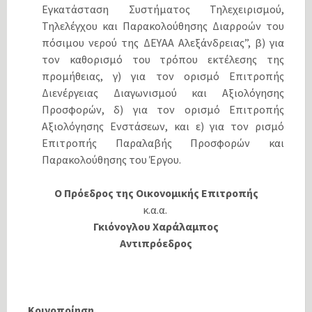
Εγκατάσταση Συστήματος Τηλεχειρισμού,
Τηλελέγχου και Παρακολούθησης Διαρροών του
πόσιμου νερού της ΔΕΥΑΑ Αλεξάνδρειας”, β) για
τον καθορισμό του τρόπου εκτέλεσης της
προμήθειας, γ) για τον ορισμό Επιτροπής
Διενέργειας Διαγωνισμού και Αξιολόγησης
Προσφορών, δ) για τον ορισμό Επιτροπής
Αξιολόγησης Ενστάσεων, και ε) για τον ρισμό
Επιτροπής Παραλαβής Προσφορών και
Παρακολούθησης του Έργου.
Ο Πρόεδρος της Οικονομικής Επιτροπής
κ.α.α.
Γκιόνογλου Χαράλαμπος
Αντιπρόεδρος
Κοινοποίηση