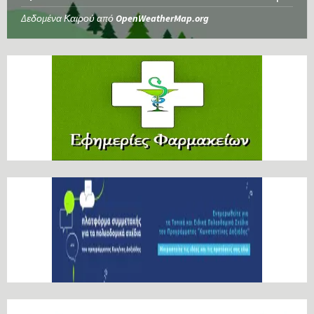
Δεδομένα Καιρού από
OpenWeatherMap.org