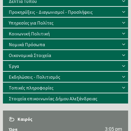
Δελτία Τύπου
Προκηρύξεις - Διαγωνισμοί - Προσλήψεις
Υπηρεσίες για Πολίτες
Κοινωνική Πολιτική
Νομικά Πρόσωπα
Οικονομικά Στοιχεία
Έργα
Εκδηλώσεις - Πολιτισμός
Τοπικές πληροφορίες
Στοιχεία επικοινωνίας Δήμου Αλεξάνδρειας
Καιρός
3:05 pm
Ώρα