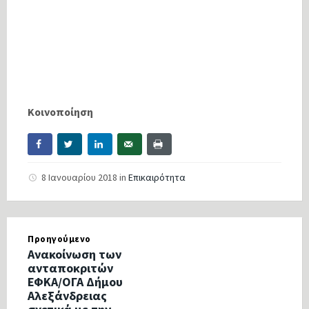
Κοινοποίηση
8 Ιανουαρίου 2018
in
Επικαιρότητα
Προηγούμενο
Ανακοίνωση των
ανταποκριτών
ΕΦΚΑ/ΟΓΑ Δήμου
Αλεξάνδρειας