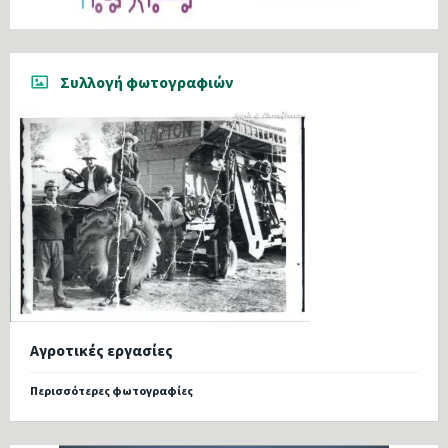
Συλλογή φωτογραφιών
Αγροτικές εργασίες
Περισσότερες φωτογραφίες