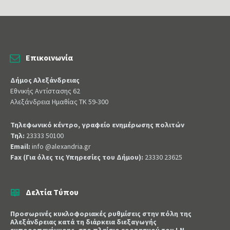
Επικοινωνία
Δήμος Αλεξάνδρειας
Εθνικής Αντίστασης 62
Αλεξάνδρεια Ημαθίας ΤΚ 59-300
Τηλεφωνικό κέντρο, γραφείο ενημέρωσης πολιτών
Τηλ:
23333 50100
Email:
info @alexandria.gr
Fax (Για όλες τις Υπηρεσίες του Δήμου):
23330 23625
Δελτία Τύπου
Προσωρινές κυκλοφοριακές ρυθμίσεις στην πόλη της
Αλεξάνδρειας κατά τη διάρκεια διεξαγωγής