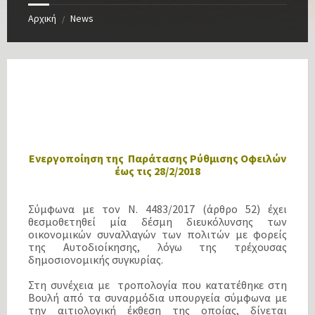
Αρχική
News
/
Ενεργοποίηση της Παράτασης Ρύθμισης Οφειλών
έως τις 28/2/2018
Σύμφωνα με τον Ν. 4483/2017 (άρθρο 52) έχει
θεσμοθετηθεί μία δέσμη διευκόλυνσης των
οικονομικών συναλλαγών των πολιτών με φορείς
της Αυτοδιοίκησης, λόγω της τρέχουσας
δημοσιονομικής συγκυρίας.
Στη συνέχεια με τροπολογία που κατατέθηκε στη
Βουλή από τα συναρμόδια υπουργεία σύμφωνα με
την αιτιολογική έκθεση της οποίας, δίνεται