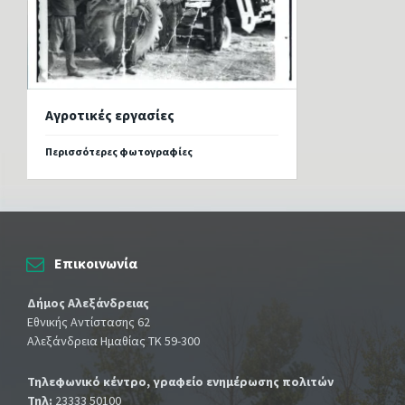
Αγροτικές εργασίες
Περισσότερες φωτογραφίες
Επικοινωνία
Δήμος Αλεξάνδρειας
Εθνικής Αντίστασης 62
Αλεξάνδρεια Ημαθίας ΤΚ 59-300
Τηλεφωνικό κέντρο, γραφείο ενημέρωσης πολιτών
Τηλ:
23333 50100