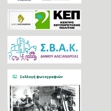
Συλλογή φωτογραφιών