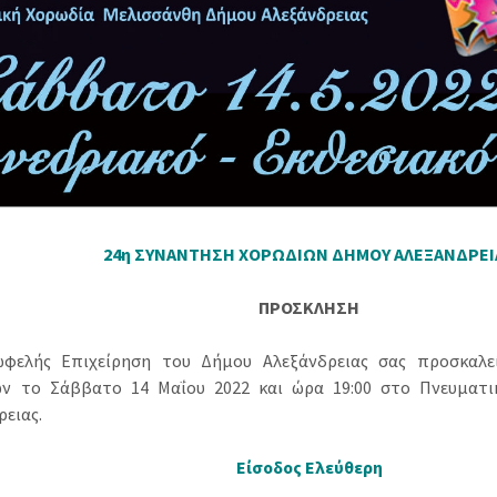
24η ΣΥΝΑΝΤΗΣH ΧΟΡΩΔΙΩΝ ΔΗΜΟΥ ΑΛΕΞΑΝΔΡΕΙ
ΠΡΟΣΚΛΗΣΗ
ωφελής Επιχείρηση του Δήμου Αλεξάνδρειας σας προσκαλε
ν το Σάββατο 14 Μαΐου 2022 και ώρα 19:00 στο Πνευματι
ρειας.
Είσοδος Ελεύθερη