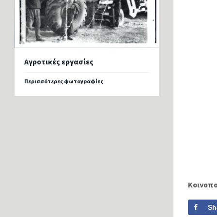
Αγροτικές εργασίες
Περισσότερες φωτογραφίες
Κοινοπ
Sh