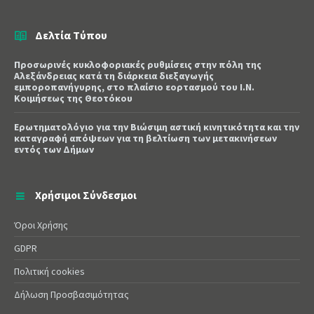
Δελτία Τύπου
Προσωρινές κυκλοφοριακές ρυθμίσεις στην πόλη της
Αλεξάνδρειας κατά τη διάρκεια διεξαγωγής
εμποροπανήγυρης, στο πλαίσιο εορτασμού του Ι.Ν.
Κοιμήσεως της Θεοτόκου
Ερωτηματολόγιο για την Βιώσιμη αστική κινητικότητα και την
καταγραφή απόψεων για τη βελτίωση των μετακινήσεων
εντός των Δήμων
Χρήσιμοι Σύνδεσμοι
Όροι Χρήσης
GDPR
Πολιτική cookies
Δήλωση Προσβασιμότητας