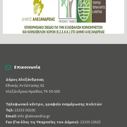
Επικοινωνία
Δήμος Αλεξάνδρειας
Εθνικής Αντίστασης 62
Αλεξάνδρεια Ημαθίας ΤΚ 59-300
Τηλεφωνικό κέντρο, γραφείο ενημέρωσης πολιτών
Τηλ:
23333 50100
Email:
info @alexandria.gr
Fax (Για όλες τις Υπηρεσίες του Δήμου):
23330 23625