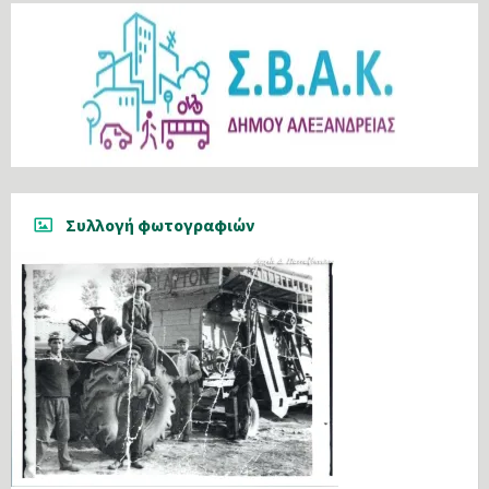
Συλλογή φωτογραφιών