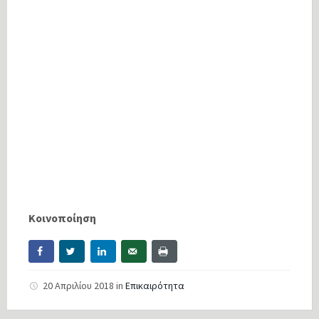
Κοινοποίηση
20 Απριλίου 2018
in
Επικαιρότητα