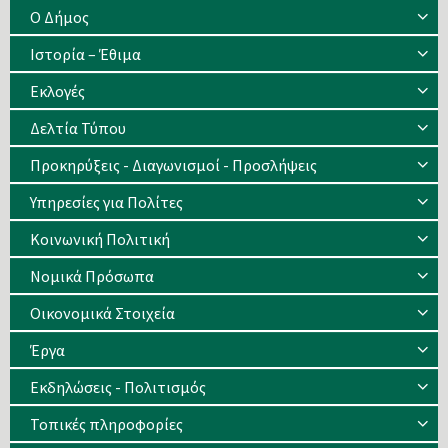
Ο Δήμος
Ιστορία – Έθιμα
Eκλογές
Δελτία Τύπου
Προκηρύξεις - Διαγωνισμοί - Προσλήψεις
Υπηρεσίες για Πολίτες
Κοινωνική Πολιτική
Νομικά Πρόσωπα
Οικονομικά Στοιχεία
Έργα
Εκδηλώσεις - Πολιτισμός
Τοπικές πληροφορίες