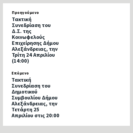
Προηγούμενο
Τακτική
Συνεδρίαση του
Δ.Σ. της
Κοινωφελούς
Επιχείρησης Δήμου
Αλεξάνδρειας, την
Τρίτη 24 Απριλίου
(14:00)
Επόμενο
Τακτική
Συνεδρίαση του
Δημοτικού
Συμβουλίου Δήμου
Αλεξάνδρειας, την
Τετάρτη 25
Απριλίου στις 20:00