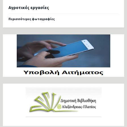
Αγροτικές εργασίες
Περισσότερες φωτογραφίες