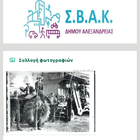
Συλλογή φωτογραφιών