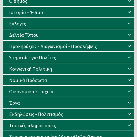
Ο Δήμος
Ιστορία – Έθιμα
Eκλογές
Δελτία Τύπου
Προκηρύξεις - Διαγωνισμοί - Προσλήψεις
Υπηρεσίες για Πολίτες
Κοινωνική Πολιτική
Νομικά Πρόσωπα
Οικονομικά Στοιχεία
Έργα
Εκδηλώσεις - Πολιτισμός
Τοπικές πληροφορίες
Στοιχεία επικοινωνίας Δήμου Αλεξάνδρειας