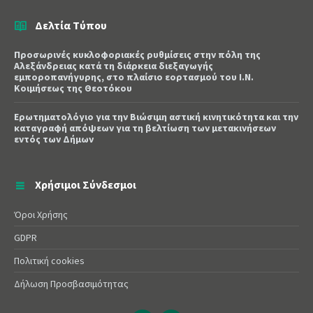
Δελτία Τύπου
Προσωρινές κυκλοφοριακές ρυθμίσεις στην πόλη της
Αλεξάνδρειας κατά τη διάρκεια διεξαγωγής
εμποροπανήγυρης, στο πλαίσιο εορτασμού του Ι.Ν.
Κοιμήσεως της Θεοτόκου
Ερωτηματολόγιο για την Βιώσιμη αστική κινητικότητα και την
καταγραφή απόψεων για τη βελτίωση των μετακινήσεων
εντός των Δήμων
Χρήσιμοι Σύνδεσμοι
Όροι Χρήσης
GDPR
Πολιτική cookies
Δήλωση Προσβασιμότητας