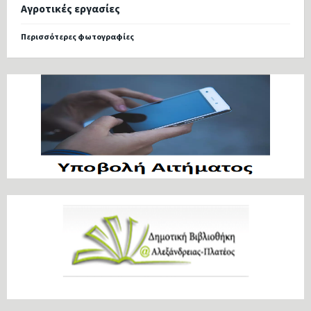
Αγροτικές εργασίες
Περισσότερες φωτογραφίες