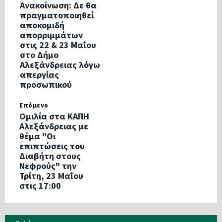
Ανακοίνωση: Δε θα
πραγματοποιηθεί
αποκομιδή
απορριμμάτων
στις 22 & 23 Μαΐου
στο Δήμο
Αλεξάνδρειας λόγω
απεργίας
προσωπικού
Επόμενο
Ομιλία στα ΚΑΠΗ
Αλεξάνδρειας με
θέμα "Οι
επιπτώσεις του
Διαβήτη στους
Νεφρούς" την
Τρίτη, 23 Μαΐου
στις 17:00