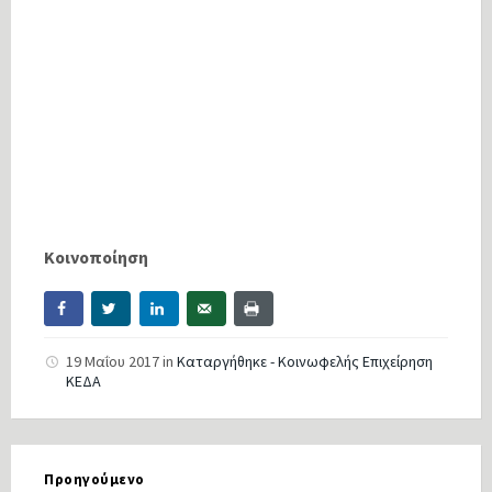
Κοινοποίηση
19 Μαΐου 2017
in
Καταργήθηκε - Κοινωφελής Επιχείρηση
ΚΕΔΑ
Προηγούμενο