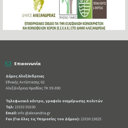
Επικοινωνία
Δήμος Αλεξάνδρειας
Εθνικής Αντίστασης 62
Αλεξάνδρεια Ημαθίας ΤΚ 59-300
Τηλεφωνικό κέντρο, γραφείο ενημέρωσης πολιτών
Τηλ:
23333 50100
Email:
info @alexandria.gr
Fax (Για όλες τις Υπηρεσίες του Δήμου):
23330 23625