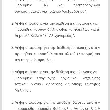
Προμήθεια Η/Υ και ηλεκτρολογικών
συγκροτημάτων για το Δήμο Αλεξάνδρειας ”.
Λήψη απόφασης για την διάθεση της πίστωσης για “
Προμήθεια καρτών διπλής όψης και φάκελων για τη
Δημοτική Βιβλιοθήκη Αλεξάνδρειας ”.
Λήψη απόφασης για την διάθεση πίστωσης για την
προμήθεια φυτοπαθολογικού υλικού (λίπασμα) για
την υπηρεσία πρασίνου.
Λήψη απόφασης για την διάθεση της πίστωσης για “
Προμήθεια εφαρμογής (λογισμικό) διαχείρισης
τοπικού δικτύου άρδευσης Δημοτικής Ενότητας
Μελίκης ”.
Λήψη απόφασης για την αποδοχή δωρεάς από την
ετερόρρυθμη εταιρεία Βεζύρογλου Αντώνιος & ΣΙΑ