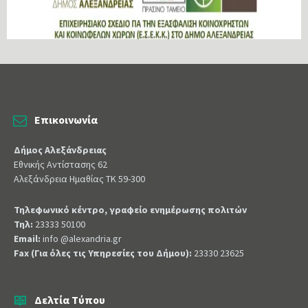
Επικοινωνία
Δήμος Αλεξάνδρειας
Εθνικής Αντίστασης 62
Αλεξάνδρεια Ημαθίας ΤΚ 59-300
Τηλεφωνικό κέντρο, γραφείο ενημέρωσης πολιτών
Τηλ:
23333 50100
Email:
info @alexandria.gr
Fax (Για όλες τις Υπηρεσίες του Δήμου):
23330 23625
Δελτία Τύπου