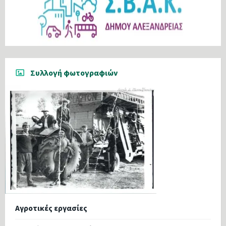
Συλλογή φωτογραφιών
Αγροτικές εργασίες