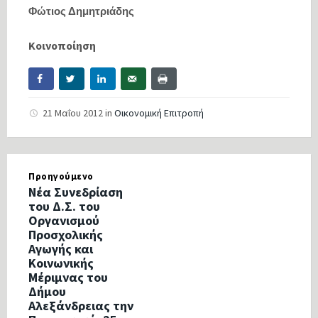
Φώτιος Δημητριάδης
Κοινοποίηση
21 Μαΐου 2012
in
Οικονομική Επιτροπή
Προηγούμενο
Νέα Συνεδρίαση
του Δ.Σ. του
Οργανισμού
Προσχολικής
Αγωγής και
Κοινωνικής
Μέριμνας του
Δήμου
Αλεξάνδρειας την