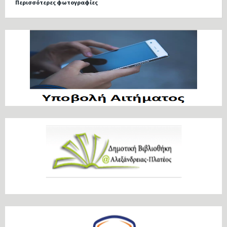
Περισσότερες φωτογραφίες