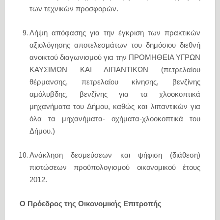
των τεχνικών προσφορών.
Λήψη απόφασης για την έγκριση των πρακτικών
αξιολόγησης αποτελεσμάτων του δημόσιου διεθνή
ανοικτού διαγωνισμού για την ΠΡΟΜΗΘΕΙΑ ΥΓΡΩΝ
ΚΑΥΣΙΜΩΝ ΚΑΙ ΛΙΠΑΝΤΙΚΩΝ (πετρελαίου
θέρμανσης, πετρελαίου κίνησης, βενζίνης
αμόλυβδης, βενζίνης για τα χλοοκοπτικά
μηχανήματα του Δήμου, καθώς και λιπαντικών για
όλα τα μηχανήματα- οχήματα-χλοοκοπτικά του
Δήμου.)
Ανάκληση δεσμεύσεων και ψήφιση (διάθεση)
πιστώσεων προϋπολογισμού οικονομικού έτους
2012.
Ο Πρόεδρος της Οικονομικής Επιτροπής