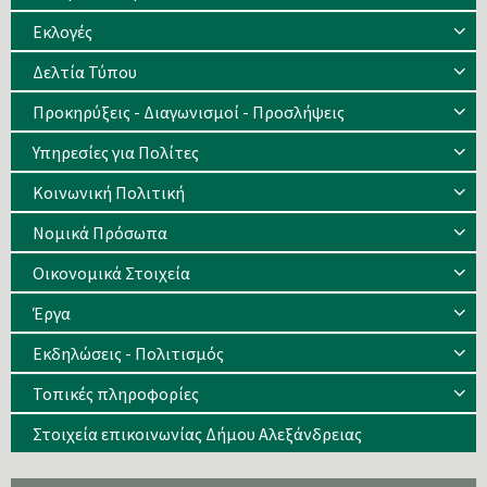
Eκλογές
Δελτία Τύπου
Προκηρύξεις - Διαγωνισμοί - Προσλήψεις
Υπηρεσίες για Πολίτες
Κοινωνική Πολιτική
Νομικά Πρόσωπα
Οικονομικά Στοιχεία
Έργα
Εκδηλώσεις - Πολιτισμός
Τοπικές πληροφορίες
Στοιχεία επικοινωνίας Δήμου Αλεξάνδρειας