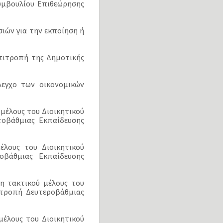
υμβουλίου Επιθεώρησης
ιών για την εκποίηση ή
πιτροπή της Δημοτικής
λεγχο των οικονομικών
μέλους του Διοικητικού
τοβάθμιας Εκπαίδευσης
έλους του Διοικητικού
ροβάθμιας Εκπαίδευσης
η τακτικού μέλους του
ιτροπή Δευτεροβάθμιας
μέλους του Διοικητικού