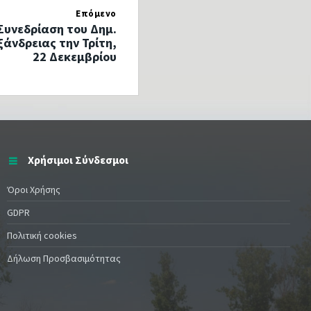
Επόμενο
 Συνεδρίαση του Δημ.
άνδρειας την Τρίτη,
22 Δεκεμβρίου
Χρήσιμοι Σύνδεσμοι
Όροι Χρήσης
GDPR
Πολιτική cookies
Δήλωση Προσβασιμότητας