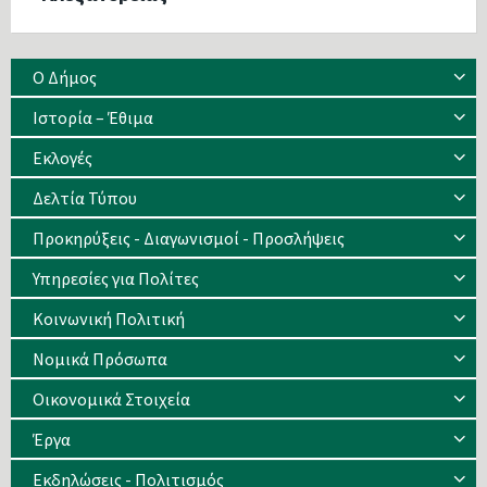
Ο Δήμος
Ιστορία – Έθιμα
Eκλογές
Δελτία Τύπου
Προκηρύξεις - Διαγωνισμοί - Προσλήψεις
Υπηρεσίες για Πολίτες
Κοινωνική Πολιτική
Νομικά Πρόσωπα
Οικονομικά Στοιχεία
Έργα
Εκδηλώσεις - Πολιτισμός