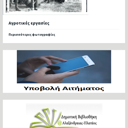
Αγροτικές εργασίες
Περισσότερες φωτογραφίες