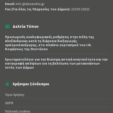
Email:
info @alexandria.gr
Fax (Για όλες τις Υπηρεσίες του Δήμου):
23330 23625
Δελτία Τύπου
Προσωρινές κυκλοφοριακές ρυθμίσεις στην πόλη της
Αλεξάνδρειας κατά τη διάρκεια διεξαγωγής
εμποροπανήγυρης, στο πλαίσιο εορτασμού του Ι.Ν.
Κοιμήσεως της Θεοτόκου
Ερωτηματολόγιο για την Βιώσιμη αστική κινητικότητα και την
καταγραφή απόψεων για τη βελτίωση των μετακινήσεων
εντός των Δήμων
Χρήσιμοι Σύνδεσμοι
Όροι Χρήσης
GDPR
Πολιτική cookies