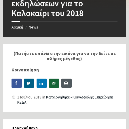
εκδηλώσεων για το
Καλοκαίρι του 2018
Αρχική
News
/
(Πατήστε επάνω στην εικόνα για να την δείτε σε
πλήρες μέγεθος)
Κοινοποίηση
1 Ιουλίου 2018
in
Καταργήθηκε - Κοινωφελής Επιχείρηση
ΚΕΔΑ
Προηγούμενο