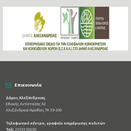
Επικοινωνία
Δήμος Αλεξάνδρειας
Εθνικής Αντίστασης 62
Αλεξάνδρεια Ημαθίας ΤΚ 59-300
Τηλεφωνικό κέντρο, γραφείο ενημέρωσης πολιτών
Τηλ:
23333 50100