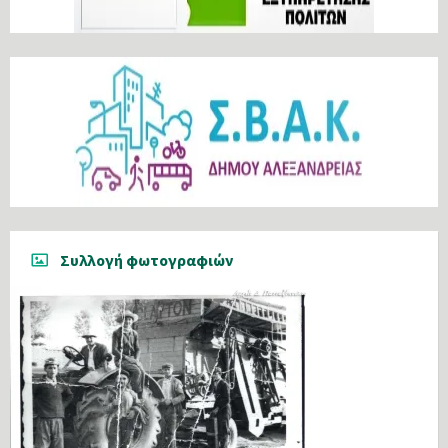
Συλλογή φωτογραφιών