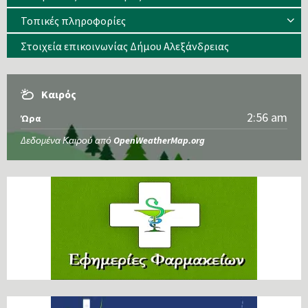
Τοπικές πληροφορίες
Στοιχεία επικοινωνίας Δήμου Αλεξάνδρειας
Καιρός
2:56 am
Ώρα
Δεδομένα Καιρού από
OpenWeatherMap.org