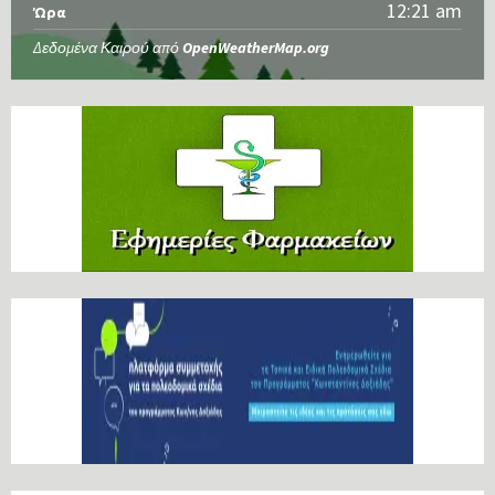
12:21 am
Ώρα
Δεδομένα Καιρού από
OpenWeatherMap.org