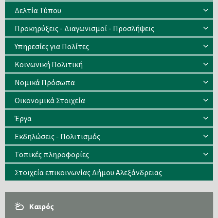
Δελτία Τύπου
Προκηρύξεις - Διαγωνισμοί - Προσλήψεις
Υπηρεσίες για Πολίτες
Κοινωνική Πολιτική
Νομικά Πρόσωπα
Οικονομικά Στοιχεία
Έργα
Εκδηλώσεις - Πολιτισμός
Τοπικές πληροφορίες
Στοιχεία επικοινωνίας Δήμου Αλεξάνδρειας
Καιρός