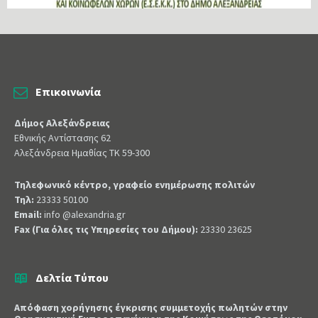
Επικοινωνία
Δήμος Αλεξάνδρειας
Εθνικής Αντίστασης 62
Αλεξάνδρεια Ημαθίας ΤΚ 59-300
Τηλεφωνικό κέντρο, γραφείο ενημέρωσης πολιτών
Τηλ:
23333 50100
Email:
info @alexandria.gr
Fax (Για όλες τις Υπηρεσίες του Δήμου):
23330 23625
Δελτία Τύπου
Απόφαση χορήγησης έγκρισης συμμετοχής πωλητών στην