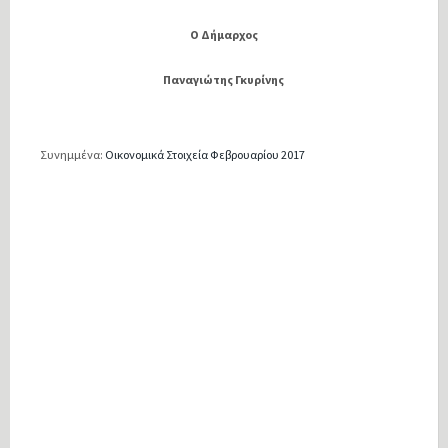
Ο Δήμαρχος
Παναγιώτης Γκυρίνης
Συνημμένα:
Οικονομικά Στοιχεία Φεβρουαρίου 2017