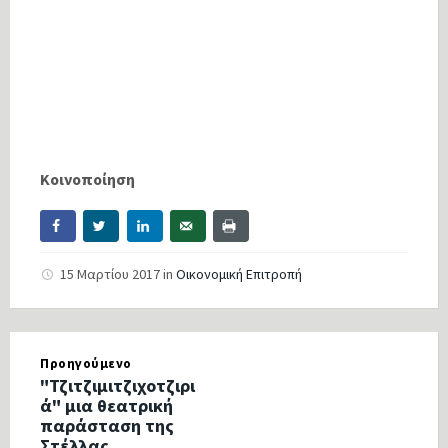
Κοινοποίηση
15 Μαρτίου 2017
in
Οικονομική Επιτροπή
Προηγούμενο
"Τζιτζιμιτζιχοτζιρι
ά" μια θεατρική
παράσταση της
Στέλλας