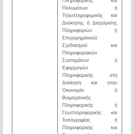
Πληροφορικής και
Πολυμέσων ή
Τηλεπληροφορικής και
Διοίκησης ή Διαχείρισης
Πληροφοριών ή
Επιχειρηματικού
Σχεδιασμού και
Πληροφοριακών
Συστημάτων ή
Εφαρμογών
Πληροφορικής στη
Διοίκηση και στην
Οικονομία ή
Βιομηχανικής
Πληροφορικής ή
Γεωπληροφορικής και
Τοπογραφίας ή
Πληροφορικής και