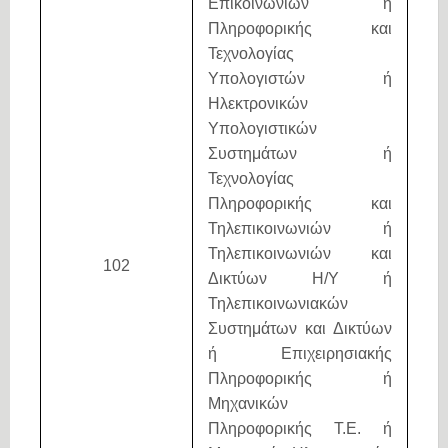
Επικοινωνιών ή
Πληροφορικής και
Τεχνολογίας
Υπολογιστών ή
Ηλεκτρονικών
Υπολογιστικών
Συστημάτων ή
Τεχνολογίας
Πληροφορικής και
Τηλεπικοινωνιών ή
Τηλεπικοινωνιών και
102
Δικτύων Η/Υ ή
Τηλεπικοινωνιακών
Συστημάτων και Δικτύων
ή Επιχειρησιακής
Πληροφορικής ή
Μηχανικών
Πληροφορικής Τ.Ε. ή