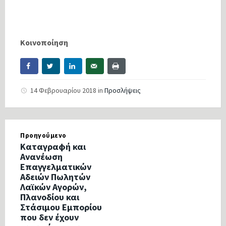
Κοινοποίηση
14 Φεβρουαρίου 2018
in
Προσλήψεις
Προηγούμενο
Καταγραφή και
Ανανέωση
Επαγγελματικών
Αδειών Πωλητών
Λαϊκών Αγορών,
Πλανοδίου και
Στάσιμου Εμπορίου
που δεν έχουν