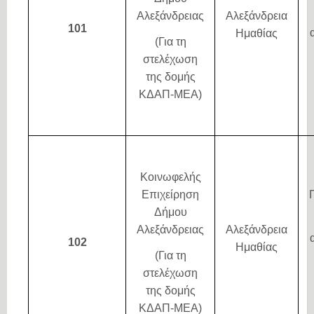
Αλεξάνδρειας
Αλεξάνδρεια
101
Ημαθίας
(Για τη
στελέχωση
της δομής
ΚΔΑΠ-ΜΕΑ)
Κοινωφελής
Επιχείρηση
Δήμου
Αλεξάνδρειας
Αλεξάνδρεια
102
Ημαθίας
(Για τη
στελέχωση
της δομής
ΚΔΑΠ-ΜΕΑ)