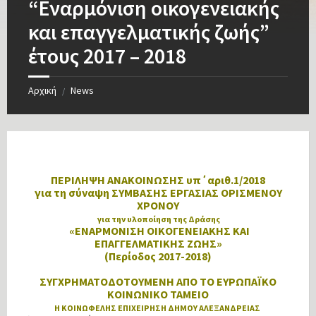
“Εναρμόνιση οικογενειακής
και επαγγελματικής ζωής”
έτους 2017 – 2018
Αρχική
News
/
ΠΕΡΙΛΗΨΗ ΑΝΑΚΟΙΝΩΣΗΣ υπ΄αριθ.1/2018
για τη σύναψη ΣΥΜΒΑΣΗΣ ΕΡΓΑΣΙΑΣ ΟΡΙΣΜΕΝΟΥ
ΧΡΟΝΟΥ
για την υλοποίηση της Δράσης
«ΕΝΑΡΜΟΝΙΣΗ ΟΙΚΟΓΕΝΕΙΑΚΗΣ ΚΑΙ
ΕΠΑΓΓΕΛΜΑΤΙΚΗΣ ΖΩΗΣ»
(Περίοδος 2017-2018)
ΣΥΓΧΡΗΜΑΤΟΔΟΤΟΥΜΕΝΗ ΑΠΟ ΤΟ ΕΥΡΩΠΑΪΚΟ
ΚΟΙΝΩΝΙΚΟ ΤΑΜΕΙΟ
Η ΚΟΙΝΩΦΕΛΗΣ ΕΠΙΧΕΙΡΗΣΗ ΔΗΜΟΥ ΑΛΕΞΑΝΔΡΕΙΑΣ