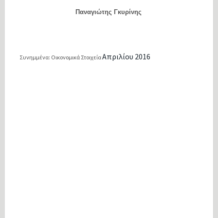
Παναγιώτης Γκυρίνης
Â
Απριλίου 2016
Συνημμένα: Οικονομικά Στοιχεία