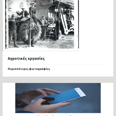
Αγροτικές εργασίες
Περισσότερες φωτογραφίες