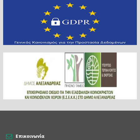
Επικοινωνία