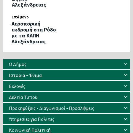
Αλεξάνδρειας
Επόμενο
Αεροπορική
εκδρομή στη Ρόδο
με τα ΚΑΠΗ
Αλεξάνδρειας
Ο Δήμος
Ιστορία – Έθιμα
Eκλογές
Δελτία Τύπου
Προκηρύξεις - Διαγωνισμοί - Προσλήψεις
Υπηρεσίες για Πολίτες
Κοινωνική Πολιτική