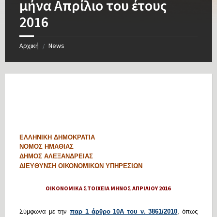
μήνα Απρίλιο του έτους
2016
Αρχική
News
/
Â
ΕΛΛΗΝΙΚΗ ΔΗΜΟΚΡΑΤΙΑ
ΝΟΜΟΣ ΗΜΑΘΙΑΣ
ΔΗΜΟΣ ΑΛΕΞΑΝΔΡΕΙΑΣ
ΔΙΕΥΘΥΝΣΗ ΟΙΚΟΝΟΜΙΚΩΝ ΥΠΗΡΕΣΙΩΝ
ΟΙΚΟΝΟΜΙΚΑ ΣΤΟΙΧΕΙΑ ΜΗΝΟΣ ΑΠΡΙΛΙΟΥ 2016
Σύμφωνα με την
παρ 1 άρθρο 10Α του ν. 3861/2010
, όπως