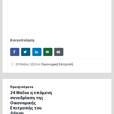
Κοινοποίηση
20 Μαΐου 2016
in
Οικονομική Επιτροπή
Προηγούμενο
24 Μαΐου η επόμενη
συνεδρίαση της
Οικονομικής
Επιτροπής του
Δήμου