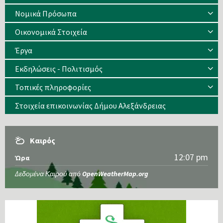
Νομικά Πρόσωπα
Οικονομικά Στοιχεία
Έργα
Εκδηλώσεις - Πολιτισμός
Τοπικές πληροφορίες
Στοιχεία επικοινωνίας Δήμου Αλεξάνδρειας
Καιρός
12:07 pm
Ώρα
Δεδομένα Καιρού από
OpenWeatherMap.org