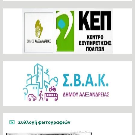
Συλλογή φωτογραφιών