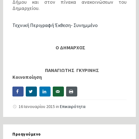
Δήμου και στον πίνακα ανακοινώσεων του
Δημαρχείου.
Τεχνική Περιγραφή Έκθεση- Συνημμένο
Ο ΔΗΜΑΡΧΟΣ
ΠΑΝΑΓΙΩΤΗΣ ΓΚΥΡΙΝΗΣ
Κοινοποίηση
16 Ιανουαρίου 2015
in
Επικαιρότητα
Προηγούμενο