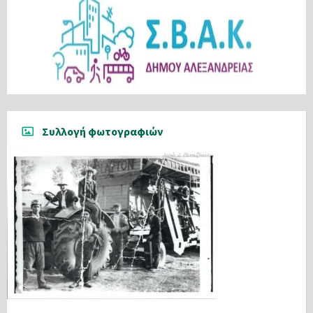
Συλλογή φωτογραφιών