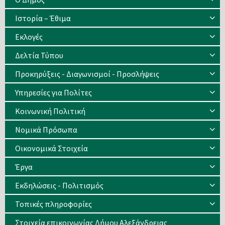
Ιστορία – Έθιμα
Eκλογές
Δελτία Τύπου
Προκηρύξεις - Διαγωνισμοί - Προσλήψεις
Υπηρεσίες για Πολίτες
Κοινωνική Πολιτική
Νομικά Πρόσωπα
Οικονομικά Στοιχεία
Έργα
Εκδηλώσεις - Πολιτισμός
Τοπικές πληροφορίες
Στοιχεία επικοινωνίας Δήμου Αλεξάνδρειας