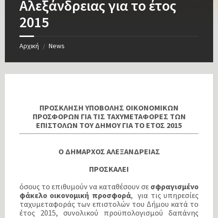
Αλεξάνδρειας για το έτος
2015
Αρχική
News
/
ΠΡΟΣΚΛΗΣΗ ΥΠΟΒΟΛΗΣ ΟΙΚΟΝΟΜΙΚΩΝ
ΠΡΟΣΦΟΡΩΝ ΓΙΑ ΤΙΣ ΤΑΧΥΜΕΤΑΦΟΡΕΣ ΤΩΝ
ΕΠΙΣΤΟΛΩΝ ΤΟΥ ΔΗΜΟΥ ΓΙΑ ΤΟ ΕΤΟΣ 2015
Ο ΔΗΜΑΡΧΟΣ ΑΛΕΞΑΝΔΡΕΙΑΣ
ΠΡΟΣΚΑΛΕΙ
όσους το επιθυμούν να καταθέσουν σε
σφραγισμένο
φάκελο οικονομική προσφορά
, για τις υπηρεσίες
ταχυμεταφοράς των επιστολών του Δήμου κατά το
έτος 2015, συνολικού προϋπολογισμού δαπάνης