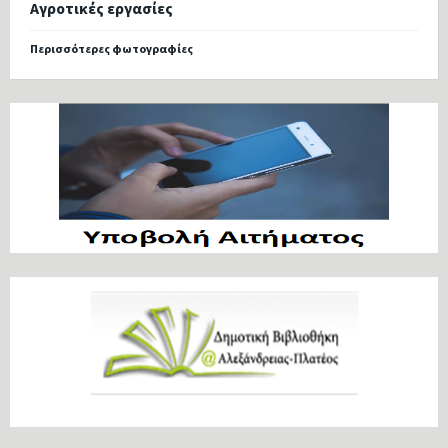
Αγροτικές εργασίες
Περισσότερες φωτογραφίες