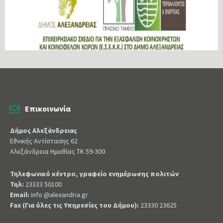
Επικοινωνία
Δήμος Αλεξάνδρειας
Εθνικής Αντίστασης 62
Αλεξάνδρεια Ημαθίας ΤΚ 59-300
Τηλεφωνικό κέντρο, γραφείο ενημέρωσης πολιτών
Τηλ:
23333 50100
Email:
info @alexandria.gr
Fax (Για όλες τις Υπηρεσίες του Δήμου):
23330 23625