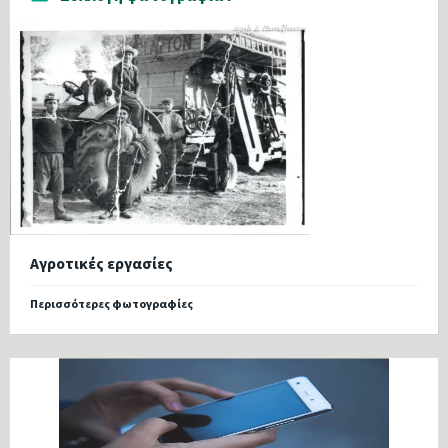
Αγροτικές εργασίες
Περισσότερες φωτογραφίες