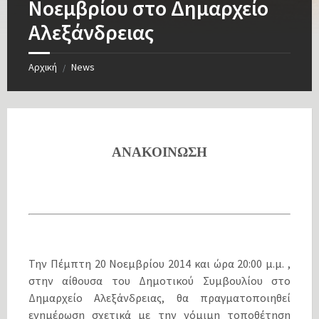
Νοεμβρίου στο Δημαρχείο
Αλεξάνδρειας
Αρχική
News
/
ΑΝΑΚΟΙΝΩΣΗ
Â
Â
Την Πέμπτη 20 Νοεμβρίου 2014 και ώρα 20:00 μ.μ. ,
στην αίθουσα του Δημοτικού Συμβουλίου στο
Δημαρχείο Αλεξάνδρειας, θα πραγματοποιηθεί
ενημέρωση σχετικά με την νόμιμη τοποθέτηση