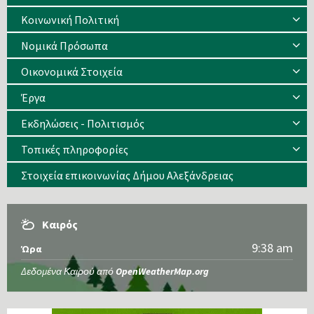
Κοινωνική Πολιτική
Νομικά Πρόσωπα
Οικονομικά Στοιχεία
Έργα
Εκδηλώσεις - Πολιτισμός
Τοπικές πληροφορίες
Στοιχεία επικοινωνίας Δήμου Αλεξάνδρειας
Καιρός
9:38 am
Ώρα
Δεδομένα Καιρού από
OpenWeatherMap.org