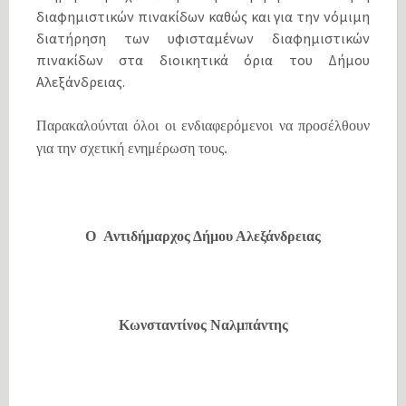
διαφημιστικών πινακίδων καθώς και για την νόμιμη
διατήρηση των υφισταμένων διαφημιστικών
πινακίδων στα διοικητικά όρια του Δήμου
Αλεξάνδρειας.
Παρακαλούνται όλοι οι ενδιαφερόμενοι να προσέλθουν
για την σχετική ενημέρωση τους.
Â
Ο
Αντιδήμαρχος Δήμου Αλεξάνδρειας
Κωνσταντίνος Ναλμπάντης