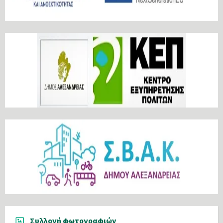
Συλλογή φωτογραφιών