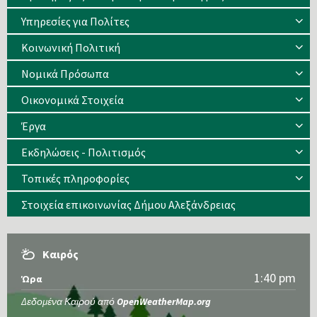
Υπηρεσίες για Πολίτες
Κοινωνική Πολιτική
Νομικά Πρόσωπα
Οικονομικά Στοιχεία
Έργα
Εκδηλώσεις - Πολιτισμός
Τοπικές πληροφορίες
Στοιχεία επικοινωνίας Δήμου Αλεξάνδρειας
Καιρός
1:40 pm
Ώρα
Δεδομένα Καιρού από
OpenWeatherMap.org