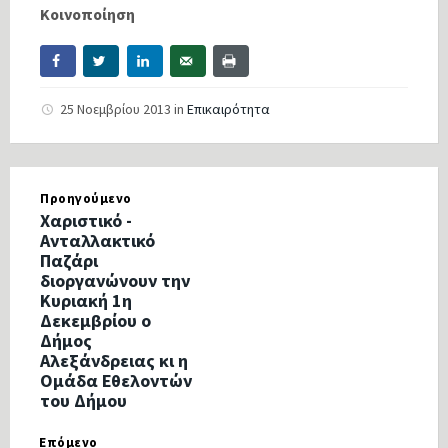
Κοινοποίηση
25 Νοεμβρίου 2013
in
Επικαιρότητα
Προηγούμενο
Χαριστικό -
Ανταλλακτικό
Παζάρι
διοργανώνουν την
Κυριακή 1η
Δεκεμβρίου ο
Δήμος
Αλεξάνδρειας κι η
Ομάδα Εθελοντών
του Δήμου
Επόμενο