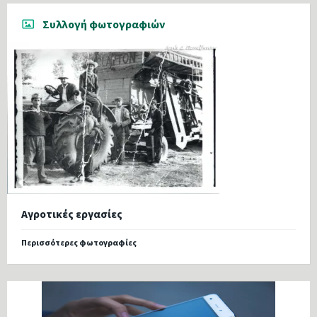
Συλλογή φωτογραφιών
Αγροτικές εργασίες
Περισσότερες φωτογραφίες