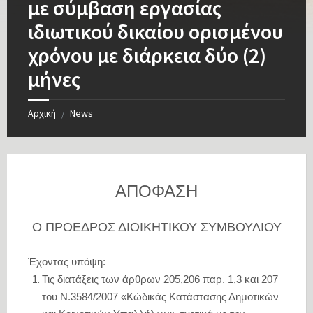
με σύμβαση εργασίας
ιδιωτικού δικαίου ορισμένου
χρόνου με διάρκεια δύο (2)
μήνες
Αρχική
News
/
ΑΠΟΦΑΣΗ
Ο ΠΡΟΕΔΡΟΣ ΔΙΟΙΚΗΤΙΚΟΥ ΣΥΜΒΟΥΛΙΟΥ
Έχοντας υπόψη:
Τις διατάξεις των άρθρων 205,206 παρ. 1,3 και 207
του Ν.3584/2007 «Κώδικάς Κατάστασης Δημοτικών