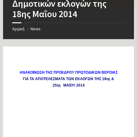
Δημοτικών εκλογών της
18ης Μαΐου 2014
Αρχική
News
/
ΑΝΑΚΟΙΝΩΣΗ
ΤΗΣ ΠΡΟΕΔΡΟΥ ΠΡΩΤΟΔΙΚΩΝ ΒΕΡΟΙΑΣ
ΓΙΑ ΤΑ ΑΠΟΤΕΛΕΣΜΑΤΑ ΤΩΝ ΕΚΛΟΓΩΝ ΤΗΣ 18ης &
25ης
ΜΑΪΟΥ 2014