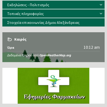
Εκδηλώσεις - Πολιτισμός
Τοπικές πληροφορίες
Στοιχεία επικοινωνίας Δήμου Αλεξάνδρειας
Καιρός
10:12 am
Ώρα
Δεδομένα Καιρού από
OpenWeatherMap.org