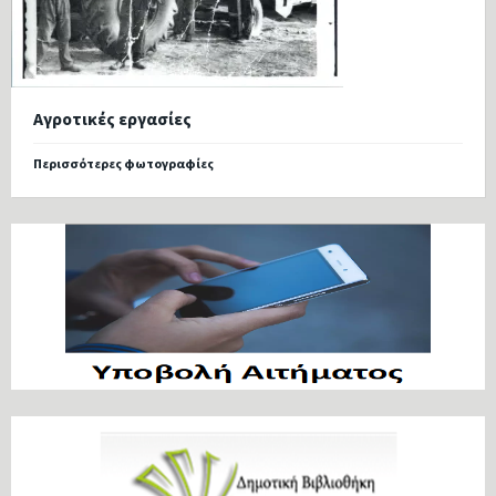
Αγροτικές εργασίες
Περισσότερες φωτογραφίες