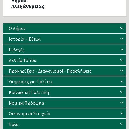
Δήμου
Αλεξάνδρειας
Ο Δήμος
Ιστορία – Έθιμα
Eκλογές
Δελτία Τύπου
Προκηρύξεις - Διαγωνισμοί - Προσλήψεις
Υπηρεσίες για Πολίτες
Κοινωνική Πολιτική
Νομικά Πρόσωπα
Οικονομικά Στοιχεία
Έργα