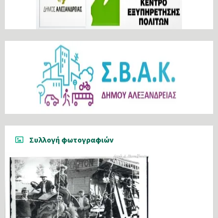
Συλλογή φωτογραφιών