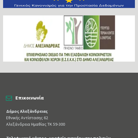
Επικοινωνία
Δήμος Αλεξάνδρειας
Εθνικής Αντίστασης 62
Αλεξάνδρεια Ημαθίας ΤΚ 59-300