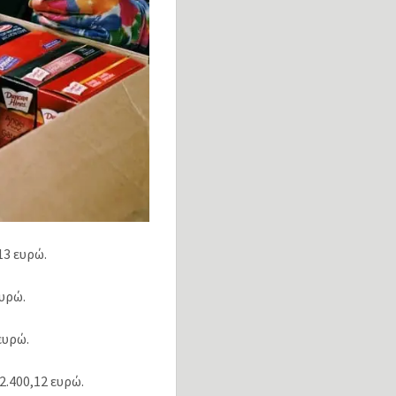
13 ευρώ.
ευρώ.
ευρώ.
.400,12 ευρώ.