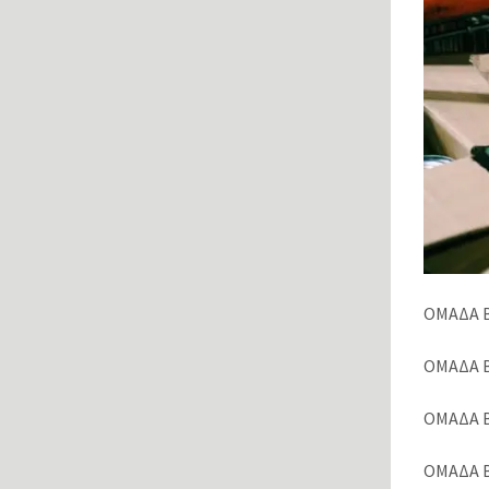
ΟΜΑΔΑ Β
ΟΜΑΔΑ Β.
ΟΜΑΔΑ Β
ΟΜΑΔΑ Β.