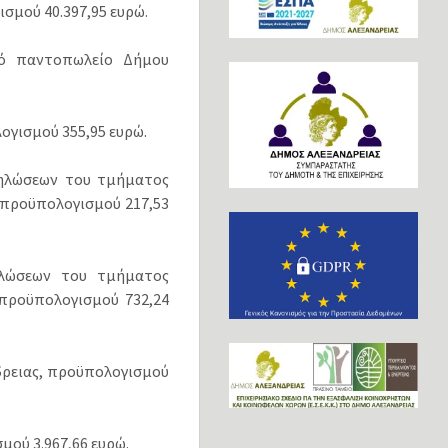
σμού 40.397,95 ευρώ.
κό παντοπωλείο Δήμου
ογισμού 355,95 ευρώ.
κδηλώσεων του τμήματος
 προϋπολογισμού 217,53
δηλώσεων του τμήματος
 προϋπολογισμού 732,24
δρειας, προϋπολογισμού
μού 3.967,66 ευρώ.