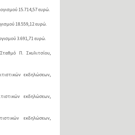
ογισμού 15.714,57 ευρώ.
γισμού 18.559,12 ευρώ.
γισμού 3.691,71 ευρώ.
Σταθμό Π. Σκυλιτσίου,
ιτιστικών εκδηλώσεων,
τιστικών εκδηλώσεων,
τιστικών εκδηλώσεων,