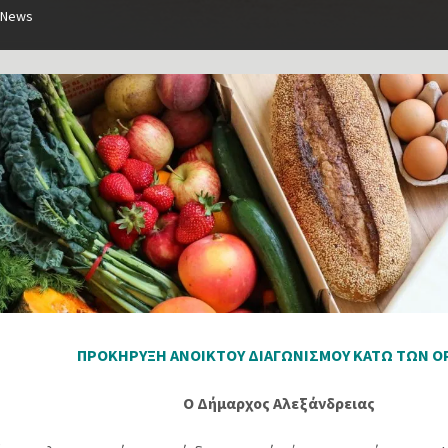
News
ΠΡΟΚΗΡΥΞΗ ΑΝΟΙΚΤΟΥ ΔΙΑΓΩΝΙΣΜΟΥ ΚΑΤΩ ΤΩΝ Ο
Ο Δήμαρχος Αλεξάνδρειας