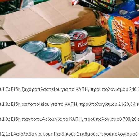
.1.7.: Είδη ζαχαροπλαστείου για το ΚΑΠΗ, προϋπολογισμού 240,
1.8.: Είδη αρτοποιείου για το ΚΑΠΗ, προϋπολογισμού 2.630,64 
.1.9.: Είδη παντοπωλείου για το ΚΑΠΗ, προϋπολογισμού 788,20 
2.1.: Ελαιόλαδο για τους Παιδικούς Σταθμούς, προϋπολογισμού 2