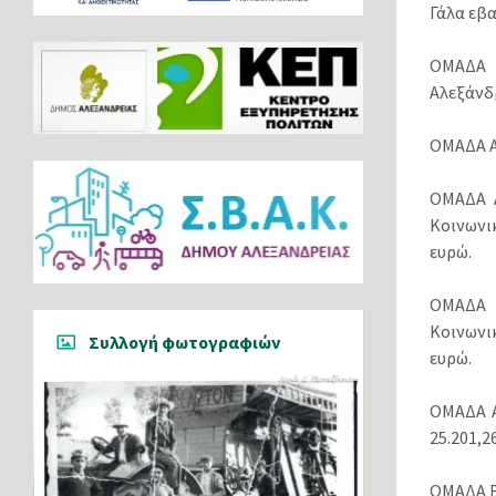
Γάλα εβ
ΟΜΑΔΑ Α
Αλεξάνδ
ΟΜΑΔΑ Α
ΟΜΑΔΑ Α
Κοινωνι
ευρώ.
ΟΜΑΔΑ Α
Κοινωνι
Συλλογή φωτογραφιών
ευρώ.
ΟΜΑΔΑ Α
25.201,2
ΟΜΑΔΑ Β.