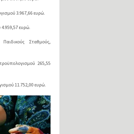
γισμού 3.967,66 ευρώ.
4.959,57 ευρώ.
Παιδικούς Σταθμούς,
 προϋπολογισμού 265,55
ισμού 11.752,00 ευρώ.