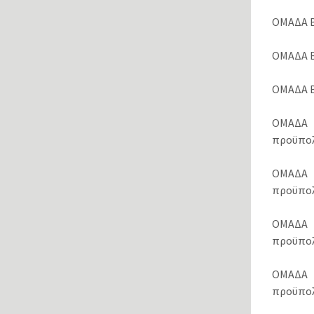
ΟΜΑΔΑ Β
ΟΜΑΔΑ Β.
ΟΜΑΔΑ Β.
ΟΜΑΔΑ Γ
προϋπολ
ΟΜΑΔΑ Γ
προϋπολ
ΟΜΑΔΑ 
προϋπολ
ΟΜΑΔΑ 
προϋπολ