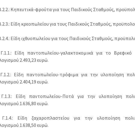
.2.2.: Κηπευτικά-φρούτα για τους Παιδικούς Σταθμούς, προϋπολ
2.3.: Είδη κρεοπωλείου για τους Παιδικούς Σταθμούς, προϋπολο
2.4.: Είδη ιχθυοπωλείου για τους Παιδικούς Σταθμούς, προϋπολο
.1.1.: Είδη παντοπωλείου-γαλακτοκομικά για το Βρεφικό 
ογισμού 2.493,23 ευρώ.
.1.2.: Είδη παντοπωλείου-τρόφιμα για την υλοποίηση πολ
ογισμού 2.404,19 ευρώ.
Γ.1.3.: Είδη παντοπωλείου-Ποτά για την υλοποίηση πολι
ογισμού 1.636,80 ευρώ.
Γ.1.4.: Είδη ζαχαροπλαστείου για την υλοποίηση πολι
ογισμού 1.638,50 ευρώ.