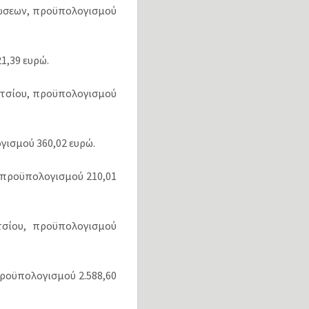
λώσεων, προϋπολογισμού
1,39 ευρώ.
λιτσίου, προϋπολογισμού
γισμού 360,02 ευρώ.
 προϋπολογισμού 210,01
τσίου, προϋπολογισμού
προϋπολογισμού 2.588,60