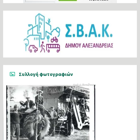
Συλλογή φωτογραφιών