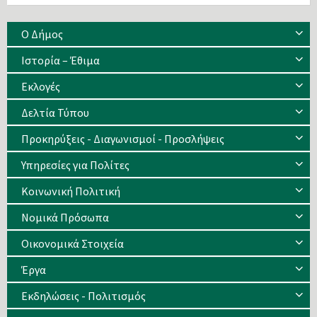
Ο Δήμος
Ιστορία – Έθιμα
Eκλογές
Δελτία Τύπου
Προκηρύξεις - Διαγωνισμοί - Προσλήψεις
Υπηρεσίες για Πολίτες
Κοινωνική Πολιτική
Νομικά Πρόσωπα
Οικονομικά Στοιχεία
Έργα
Εκδηλώσεις - Πολιτισμός