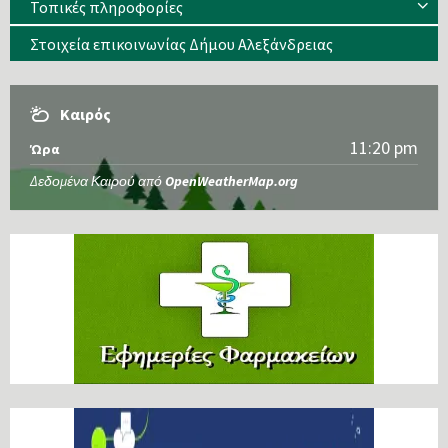
Τοπικές πληροφορίες
Στοιχεία επικοινωνίας Δήμου Αλεξάνδρειας
Καιρός
11:20 pm
Ώρα
Δεδομένα Καιρού από
OpenWeatherMap.org