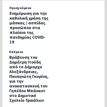
Προηγούμενο
Ενημέρωση για την
καθολική χρήση της
μάσκας / ασπίδας
προσώπου στα
πλαίσια της
πανδημίας COVID-
19
Επόμενο
Βράβευση του
Δημήτρη Ιτούδη
από το Δήμαρχο
Αλεξάνδρειας,
Παναγιώτη Γκυρίνη,
για την
ανακατασκευή του
Γηπέδου Μπάσκετ
στο Δημοτικό
Σχολείο Τρικάλων