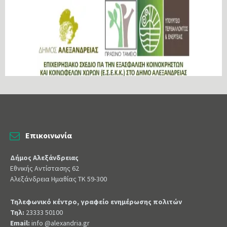
Επικοινωνία
Δήμος Αλεξάνδρειας
Εθνικής Αντίστασης 62
Αλεξάνδρεια Ημαθίας ΤΚ 59-300
Τηλεφωνικό κέντρο, γραφείο ενημέρωσης πολιτών
Τηλ:
23333 50100
Email:
info @alexandria.gr