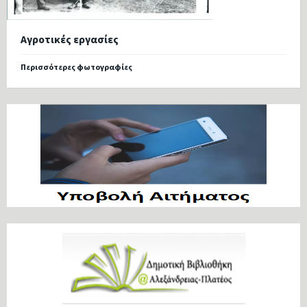
Αγροτικές εργασίες
Περισσότερες φωτογραφίες