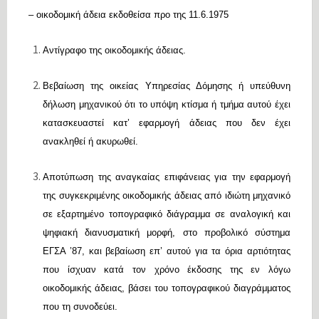
– οικοδομική άδεια εκδοθείσα προ της 11.6.1975
Αντίγραφο της οικοδομικής άδειας.
Βεβαίωση της οικείας Υπηρεσίας Δόμησης ή υπεύθυνη
δήλωση μηχανικού ότι το υπόψη κτίσμα ή τμήμα αυτού έχει
κατασκευαστεί κατ’ εφαρμογή άδειας που δεν έχει
ανακληθεί ή ακυρωθεί.
Αποτύπωση της αναγκαίας επιφάνειας για την εφαρμογή
της συγκεκριμένης οικοδομικής άδειας από ιδιώτη μηχανικό
σε εξαρτημένο τοπογραφικό διάγραμμα σε αναλογική και
ψηφιακή διανυσματική μορφή, στο προβολικό σύστημα
ΕΓΣΑ ’87, και βεβαίωση επ’ αυτού για τα όρια αρτιότητας
που ίσχυαν κατά τον χρόνο έκδοσης της εν λόγω
οικοδομικής άδειας, βάσει του τοπογραφικού διαγράμματος
που τη συνοδεύει.