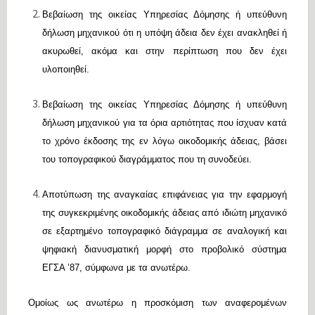
Βεβαίωση της οικείας Υπηρεσίας Δόμησης ή υπεύθυνη
δήλωση μηχανικού ότι η υπόψη άδεια δεν έχει ανακληθεί ή
ακυρωθεί, ακόμα και στην περίπτωση που δεν έχει
υλοποιηθεί.
Βεβαίωση της οικείας Υπηρεσίας Δόμησης ή υπεύθυνη
δήλωση μηχανικού για τα όρια αρτιότητας που ίσχυαν κατά
το χρόνο έκδοσης της εν λόγω οικοδομικής άδειας, βάσει
του τοπογραφικού διαγράμματος που τη συνοδεύει.
Αποτύπωση της αναγκαίας επιφάνειας για την εφαρμογή
της συγκεκριμένης οικοδομικής άδειας από ιδιώτη μηχανικό
σε εξαρτημένο τοπογραφικό διάγραμμα σε αναλογική και
ψηφιακή διανυσματική μορφή στο προβολικό σύστημα
ΕΓΣΑ ’87, σύμφωνα με τα ανωτέρω.
Ομοίως ως ανωτέρω η προσκόμιση των αναφερομένων