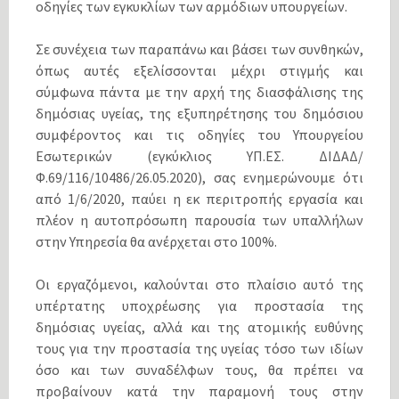
οδηγίες των εγκυκλίων των αρμόδιων υπουργείων.
Σε συνέχεια των παραπάνω και βάσει των συνθηκών,
όπως αυτές εξελίσσονται μέχρι στιγμής και
σύμφωνα πάντα με την αρχή της διασφάλισης της
δημόσιας υγείας, της εξυπηρέτησης του δημόσιου
συμφέροντος και τις οδηγίες του Υπουργείου
Εσωτερικών (εγκύκλιος ΥΠ.ΕΣ. ΔΙΔΑΔ/
Φ.69/116/10486/26.05.2020), σας ενημερώνουμε ότι
από 1/6/2020, παύει η εκ περιτροπής εργασία και
πλέον η αυτοπρόσωπη παρουσία των υπαλλήλων
στην Υπηρεσία θα ανέρχεται στο 100%.
Οι εργαζόμενοι, καλούνται στο πλαίσιο αυτό της
υπέρτατης υποχρέωσης για προστασία της
δημόσιας υγείας, αλλά και της ατομικής ευθύνης
τους για την προστασία της υγείας τόσο των ιδίων
όσο και των συναδέλφων τους, θα πρέπει να
προβαίνουν κατά την παραμονή τους στην