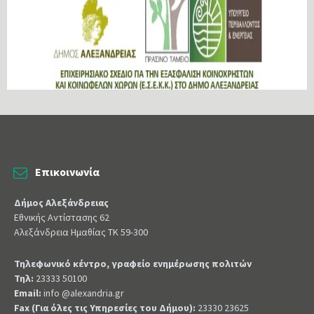
Επικοινωνία
Δήμος Αλεξάνδρειας
Εθνικής Αντίστασης 62
Αλεξάνδρεια Ημαθίας ΤΚ 59-300
Τηλεφωνικό κέντρο, γραφείο ενημέρωσης πολιτών
Τηλ:
23333 50100
Email:
info @alexandria.gr
Fax (Για όλες τις Υπηρεσίες του Δήμου):
23330 23625