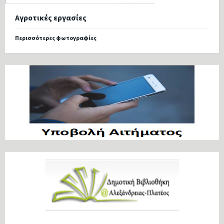
Αγροτικές εργασίες
Περισσότερες φωτογραφίες