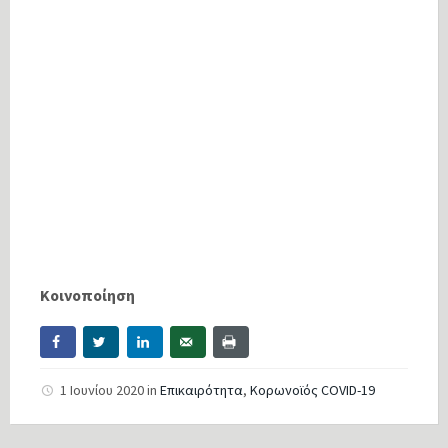
Κοινοποίηση
1 Ιουνίου 2020
in
Επικαιρότητα
,
Κορωνοϊός COVID-19