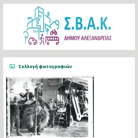
Συλλογή φωτογραφιών