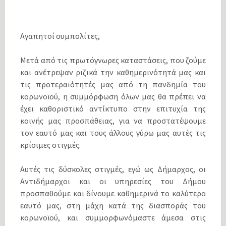
Αγαπητοί συμπολίτες,
Μετά από τις πρωτόγνωρες καταστάσεις, που ζούμε
και ανέτρεψαν ριζικά την καθημερινότητά μας και
τις προτεραιότητές μας από τη πανδημία του
κορωνοϊού, η συμμόρφωση όλων μας θα πρέπει να
έχει καθοριστικό αντίκτυπο στην επιτυχία της
κοινής μας προσπάθειας, για να προστατέψουμε
τον εαυτό μας και τους άλλους γύρω μας αυτές τις
κρίσιμες στιγμές.
Αυτές τις δύσκολες στιγμές, εγώ ως Δήμαρχος, οι
Αντιδήμαρχοι και οι υπηρεσίες του Δήμου
προσπαθούμε και δίνουμε καθημερινά το καλύτερο
εαυτό μας, στη μάχη κατά της διασποράς του
κορωνοϊού, και συμμορφωνόμαστε άμεσα στις