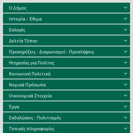
Ο Δήμος
Ιστορία – Έθιμα
Eκλογές
Δελτία Τύπου
Προκηρύξεις - Διαγωνισμοί - Προσλήψεις
Υπηρεσίες για Πολίτες
Κοινωνική Πολιτική
Νομικά Πρόσωπα
Οικονομικά Στοιχεία
Έργα
Εκδηλώσεις - Πολιτισμός
Τοπικές πληροφορίες