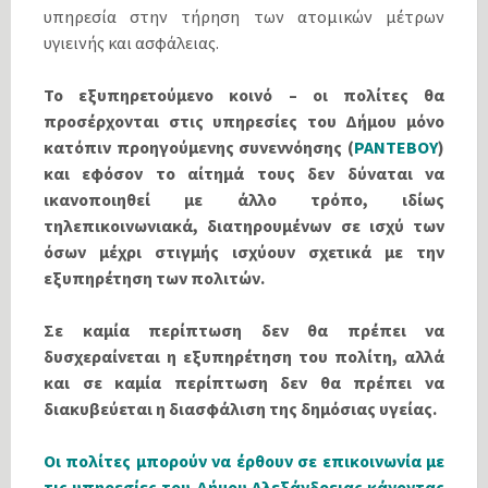
υπηρεσία στην τήρηση των ατομικών μέτρων
υγιεινής και ασφάλειας.
Το εξυπηρετούμενο κοινό – οι πολίτες θα
προσέρχονται στις υπηρεσίες του Δήμου μόνο
κατόπιν προηγούμενης συνεννόησης (
ΡΑΝΤΕΒΟΥ
)
και εφόσον το αίτημά τους δεν δύναται να
ικανοποιηθεί με άλλο τρόπο, ιδίως
τηλεπικοινωνιακά, διατηρουμένων σε ισχύ των
όσων μέχρι στιγμής ισχύουν σχετικά με την
εξυπηρέτηση των πολιτών.
Σε καμία περίπτωση δεν θα πρέπει να
δυσχεραίνεται η εξυπηρέτηση του πολίτη, αλλά
και σε καμία περίπτωση δεν θα πρέπει να
διακυβεύεται η διασφάλιση της δημόσιας υγείας.
Οι πολίτες μπορούν να έρθουν σε επικοινωνία με
τις υπηρεσίες του Δήμου Αλεξάνδρειας κάνοντας