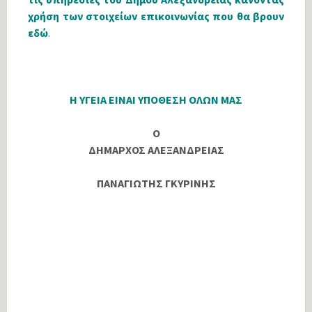
χρήση των στοιχείων επικοινωνίας που θα βρουν
εδώ
.
Η ΥΓΕΙΑ ΕΙΝΑΙ ΥΠΟΘΕΣΗ ΟΛΩΝ ΜΑΣ
Ο
ΔΗΜΑΡΧΟΣ ΑΛΕΞΑΝΔΡΕΙΑΣ
ΠΑΝΑΓΙΩΤΗΣ ΓΚΥΡΙΝΗΣ