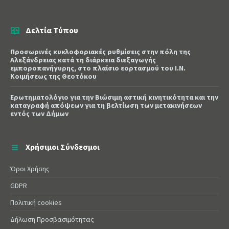
Δελτία Τύπου
Προσωρινές κυκλοφοριακές ρυθμίσεις στην πόλη της
Αλεξάνδρειας κατά τη διάρκεια διεξαγωγής
εμποροπανήγυρης, στο πλαίσιο εορτασμού του Ι.Ν.
Κοιμήσεως της Θεοτόκου
Ερωτηματολόγιο για την Βιώσιμη αστική κινητικότητα και την
καταγραφή απόψεων για τη βελτίωση των μετακινήσεων
εντός των Δήμων
Χρήσιμοι Σύνδεσμοι
Όροι Χρήσης
GDPR
Πολιτική cookies
Δήλωση Προσβασιμότητας