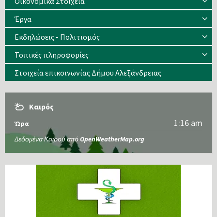
Οικονομικά Στοιχεία
Έργα
Εκδηλώσεις - Πολιτισμός
Τοπικές πληροφορίες
Στοιχεία επικοινωνίας Δήμου Αλεξάνδρειας
Καιρός
1:16 am
Ώρα
Δεδομένα Καιρού από
OpenWeatherMap.org