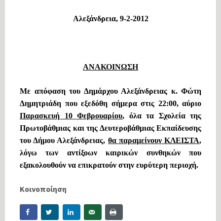
Αλεξάνδρεια, 9-2-2012
ΑΝΑΚΟΙΝΩΣΗ
Με απόφαση του Δημάρχου Αλεξάνδρειας κ. Φώτη
Δημητριάδη που εξεδόθη σήμερα στις 22:00, αύριο
Παρασκευή 10 Φεβρουαρίου
, όλα τα Σχολεία της
Πρωτοβάθμιας και της Δευτεροβάθμιας Εκπαίδευσης
του Δήμου Αλεξάνδρειας,
θα παραμείνουν ΚΛΕΙΣΤΑ
,
λόγω των αντίξοων καιρικών συνθηκών που
εξακολουθούν να επικρατούν στην ευρύτερη περιοχή.
Κοινοποίηση