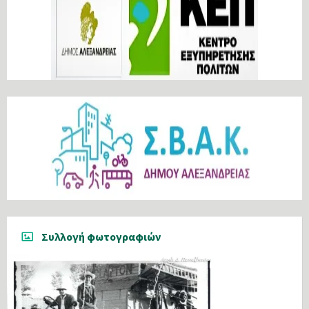
Συλλογή φωτογραφιών