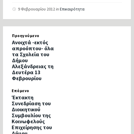
9 Φεβρουαρίου 2012
in
Επικαιρότητα
Προηγούμενο
Ανοιχτά -εκτός
απροόπτου- όλα
τα Σχολεία του
Δήμου
Αλεξάνδρειας τη
Δευτέρα 13
Φεβρουρίου
Επόμενο
Έκτακτη
Συνεδρίαση του
Διοικητικού
Συμβουλίου της
Κοινωφελούς
Επιχείρησης του
Δήμου