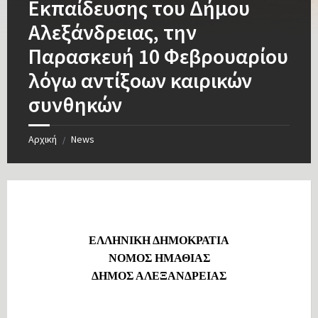
Εκπαίδευσης του Δήμου
Αλεξάνδρειας, την
Παρασκευή 10 Φεβρουαρίου
λόγω αντίξοων καιρικών
συνθηκών
Αρχική
News
/
ΕΛΛΗΝΙΚΗ ΔΗΜΟΚΡΑΤΙΑ
ΝΟΜΟΣ ΗΜΑΘΙΑΣ
ΔΗΜΟΣ ΑΛΕΞΑΝΔΡΕΙΑΣ