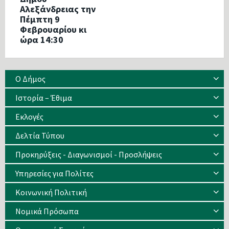
Αλεξάνδρειας την
Πέμπτη 9
Φεβρουαρίου κι
ώρα 14:30
Ο Δήμος
Ιστορία – Έθιμα
Eκλογές
Δελτία Τύπου
Προκηρύξεις - Διαγωνισμοί - Προσλήψεις
Υπηρεσίες για Πολίτες
Κοινωνική Πολιτική
Νομικά Πρόσωπα