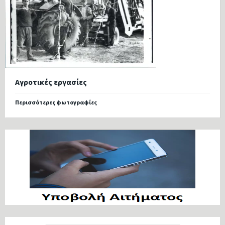
Αγροτικές εργασίες
Περισσότερες φωτογραφίες