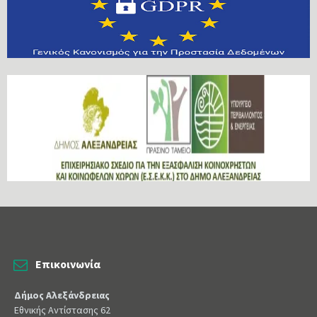
Επικοινωνία
Δήμος Αλεξάνδρειας
Εθνικής Αντίστασης 62