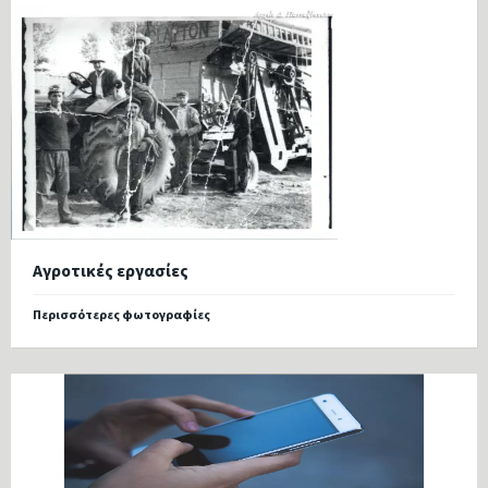
Αγροτικές εργασίες
Περισσότερες φωτογραφίες