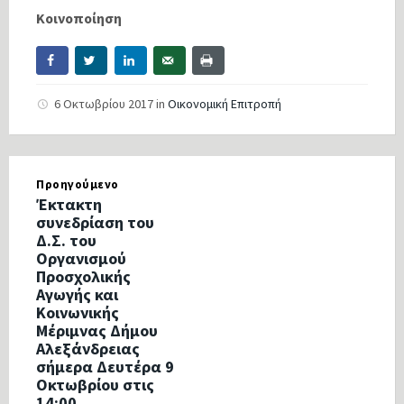
Κοινοποίηση
6 Οκτωβρίου 2017
in
Οικονομική Επιτροπή
Προηγούμενο
Έκτακτη
συνεδρίαση του
Δ.Σ. του
Οργανισμού
Προσχολικής
Αγωγής και
Κοινωνικής
Μέριμνας Δήμου
Αλεξάνδρειας
σήμερα Δευτέρα 9
Οκτωβρίου στις
14:00