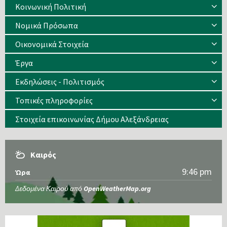
Κοινωνική Πολιτική
Νομικά Πρόσωπα
Οικονομικά Στοιχεία
Έργα
Εκδηλώσεις - Πολιτισμός
Τοπικές πληροφορίες
Στοιχεία επικοινωνίας Δήμου Αλεξάνδρειας
Καιρός
9:46 pm
Ώρα
Δεδομένα Καιρού από
OpenWeatherMap.org