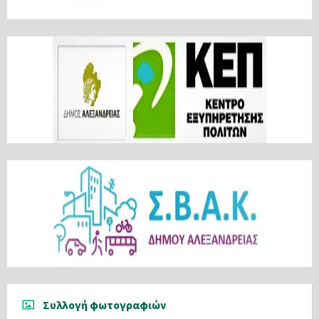
Συλλογή φωτογραφιών