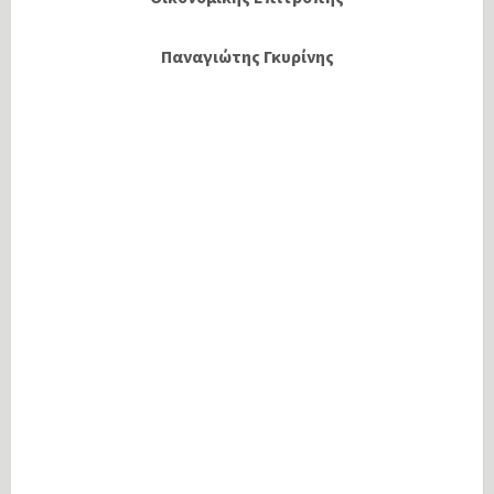
Παναγιώτης Γκυρίνης